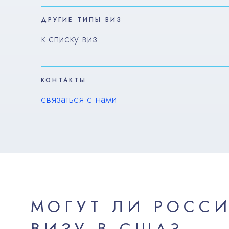
ДРУГИЕ ТИПЫ ВИЗ
к списку виз
КОНТАКТЫ
связаться с нами
МОГУТ ЛИ РОСС