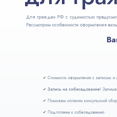
Для граждан РФ с судимостью предусмотр
Рассмотрим особенности оформления виз
Ва
✔ Стоимость оформления с записью и
✔
Запись на собеседование
! Запише
✔ Поможем оплатить консульский сбо
✔ Подготовим к собеседованию