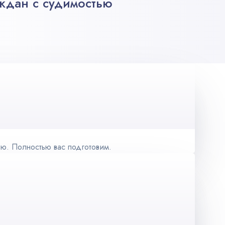
ждан с судимостью
ю. Полностью вас подготовим.