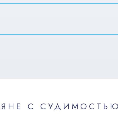
ИЯНЕ С СУДИМОСТЬ