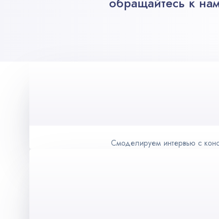
обращайтесь к нам
Смоделируем интервью с конс