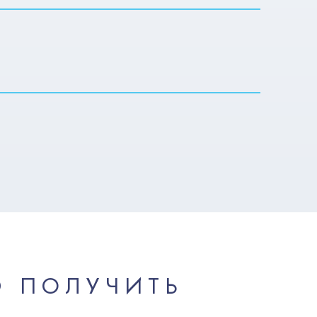
Ю ПОЛУЧИТЬ