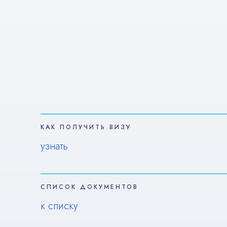
КАК ПОЛУЧИТЬ ВИЗУ
узнать
СПИСОК ДОКУМЕНТОВ
к списку