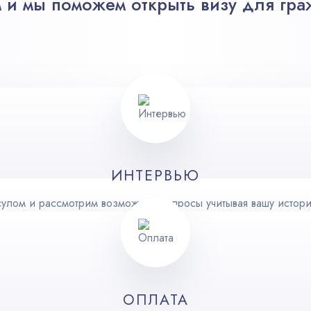
 и мы поможем открыть визу для гра
ИНТЕРВЬЮ
улом и рассмотрим возможные вопросы учитывая вашу истори
ОПЛАТА