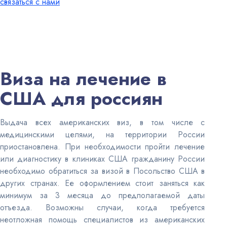
связаться с нами
Виза на лечение в
США для россиян
Выдача всех американских виз, в том числе с
медицинскими целями, на территории России
приостановлена. При необходимости пройти лечение
или диагностику в клиниках США гражданину России
необходимо обратиться за визой в Посольство США в
других странах. Ее оформлением стоит заняться как
минимум за 3 месяца до предполагаемой даты
отъезда. Возможны случаи, когда требуется
неотложная помощь специалистов из американских