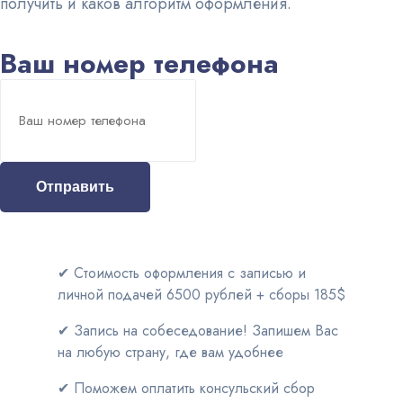
получить и каков алгоритм оформления.
Ваш номер телефона
Отправить
✔ Стоимость оформления с записью и
личной подачей 6500 рублей + сборы 185$
✔ Запись на собеседование! Запишем Вас
на любую страну, где вам удобнее
✔ Поможем оплатить консульский сбор