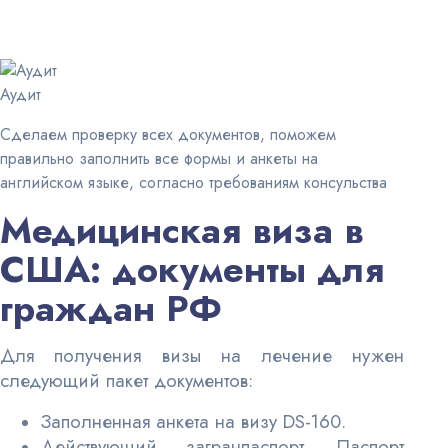
Аудит
Сделаем проверку всех документов, поможем
правильно заполнить все формы и анкеты на
английском языке, согласно требованиям консульства
Медицинская виза в
США: документы для
граждан РФ
Для получения визы на лечение нужен
следующий пакет документов:
Заполненная анкета на визу DS-160.
Действующий загранпаспорт. Паспорт