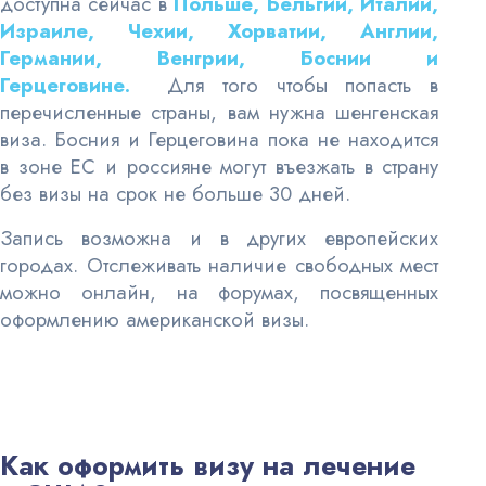
доступна сейчас в
Польше, Бельгии, Италии,
Израиле, Чехии, Хорватии, Англии,
Германии, Венгрии, Боснии и
Герцеговине.
Для того чтобы попасть в
перечисленные страны, вам нужна шенгенская
виза. Босния и Герцеговина пока не находится
в зоне ЕС и россияне могут въезжать в страну
без визы на срок не больше 30 дней.
Запись возможна и в других европейских
городах. Отслеживать наличие свободных мест
можно онлайн, на форумах, посвященных
оформлению американской визы.
Как оформить визу на лечение