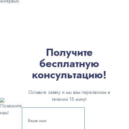
интервью.
Получите
бесплатную
консультацию!
Оставьте заявку и мы вам перезвоним в
течении 15 минут