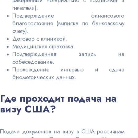
заверенный нотариально с подписями и
печатями).
Подтверждение финансового
благосостояния (выписка по банковскому
счету).
Договор с клиникой.
Медицинская страховка.
Подтвержденная запись на
собеседование.
Прохождение интервью и сдача
биометрических данных.
Где проходит подача на
визу США?
Подача документов на визу в США россиянам