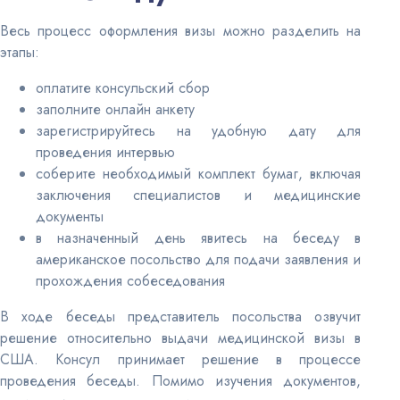
Весь процесс оформления визы можно разделить на
этапы:
оплатите консульский сбор
заполните онлайн анкету
зарегистрируйтесь на удобную дату для
проведения интервью
соберите необходимый комплект бумаг, включая
заключения специалистов и медицинские
документы
в назначенный день явитесь на беседу в
американское посольство для подачи заявления и
прохождения собеседования
В ходе беседы представитель посольства озвучит
решение относительно выдачи медицинской визы в
США. Консул принимает решение в процессе
проведения беседы. Помимо изучения документов,