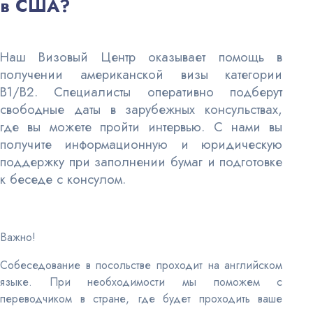
в США?
Наш Визовый Центр оказывает помощь в
получении американской визы категории
B1/B2. Специалисты оперативно подберут
свободные даты в зарубежных консульствах,
где вы можете пройти интервью. С нами вы
получите информационную и юридическую
поддержку при заполнении бумаг и подготовке
к беседе с консулом.
Важно!
Собеседование в посольстве проходит на английском
языке. При необходимости мы поможем с
переводчиком в стране, где будет проходить ваше