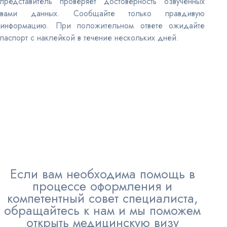
представитель проверяет достоверность озвученных
вами данных. Сообщайте только правдивую
информацию. При положительном ответе ожидайте
паспорт с наклейкой в течение нескольких дней.
Если вам необходима помощь в
процессе оформления и
компетентный совет специалиста,
обращайтесь к нам и мы поможем
открыть медицинскую визу