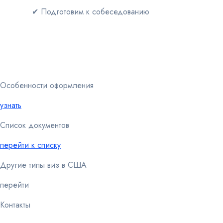
✔ Подготовим к собеседованию
Особенности оформления
узнать
Список документов
перейти к списку
Другие типы виз в США
перейти
Контакты