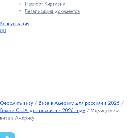
Паспорт Киргизии
Легализация документов
Консультация
Оформить визу
∕
Виза в Америку для россиян в 2026
∕
Виза в США для россиян в 2026 году
∕
Медицинская
виза в Америку