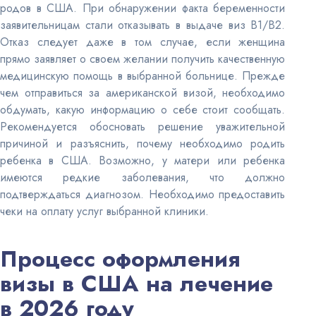
родов в США. При обнаружении факта беременности
заявительницам стали отказывать в выдаче виз
B1/B2.
Отказ следует даже в том случае, если женщина
прямо заявляет о своем желании получить качественную
медицинскую помощь в выбранной больнице. Прежде
чем отправиться за американской визой, необходимо
обдумать, какую информацию о себе стоит сообщать.
Рекомендуется обосновать решение уважительной
причиной и разъяснить, почему необходимо родить
ребенка в США. Возможно, у матери или ребенка
имеются редкие заболевания, что должно
подтверждаться диагнозом. Необходимо предоставить
чеки на оплату услуг выбранной клиники.
Процесс оформления
визы в США на лечение
в 2026 году