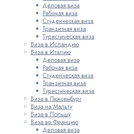
Деловая виза
Рабочая виза
Студенческая виза
Транзитная виза
Туристическая виза
Виза в Исландию
Виза в Италию
Деловая виза
Рабочая виза
Студенческая виза
Транзитная виза
Туристическая виза
Виза в Люксембург
Виза на Мальту
Виза в Польшу
Виза во Францию
Деловая виза