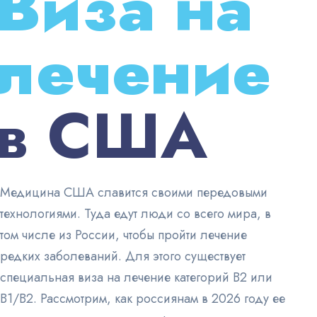
Виза на
лечение
в США
Медицина США славится своими передовыми
технологиями. Туда едут люди со всего мира, в
том числе из России, чтобы пройти лечение
редких заболеваний. Для этого существует
специальная виза на лечение категорий B2 или
B1/B2. Рассмотрим, как россиянам в 2026 году ее