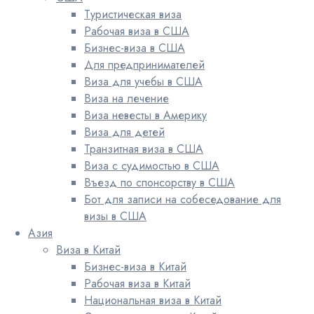
Туристическая виза
Рабочая виза в США
Бизнес-виза в США
Для предпринимателей
Виза для учебы в США
Виза на лечение
Виза невесты в Америку
Виза для детей
Транзитная виза в США
Виза с судимостью в США
Въезд по спонсорству в США
Бот для записи на собеседование для
визы в США
Азия
Виза в Китай
Бизнес-виза в Китай
Рабочая виза в Китай
Национальная виза в Китай