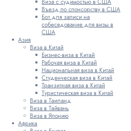
Виза с судимостью в США
Въезд по спонсорству в США
Бот для записи на
собеседование для визы в
США
Азия
Виза в Китай
Бизнес-виза в Китай
Рабочая виза в Китай
Национальная виза в Китай
Студенческая виза в Китай
Транзитная виза в Китай
Туристическая виза в Китай
Виза в Таиланд
Виза в Тайвань
Виза в Японию
Африка