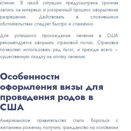
клиник. В такой ситуации предусмотрена срочная
запись на интервью и ускоренный процесс оформления
разрешения. Действовать в сложившихся
обстоятельствах следует быстро и слаженно.
Для успешного прохождения лечения в США
рекомендуется оформить страховой полис. Страховка
позволяет использовать ряд льгот, и прежде всего –
существенную скидку на оплату лечения.
Особенности
оформления визы для
проведения родов в
США
Американское правительство стало бороться с
желанием рожениц получить гражданство на основании