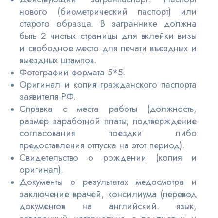
нового (биометрический паспорт) или
старого образца. В заграннике должна
быть 2 чистых страницы для вклейки визы
и свободное место для печати въездных и
выездных штампов.
Фотографии формата 5*5.
Оригинал и копия гражданского паспорта
заявителя РФ.
Справка с места работы (должность,
размер заработной платы, подтверждение
согласования поездки либо
предоставления отпуска на этот период).
Свидетельство о рождении (копия и
оригинал).
Документы о результатах медосмотра и
заключение врачей, консилиума (перевод
документов на английский. язык,