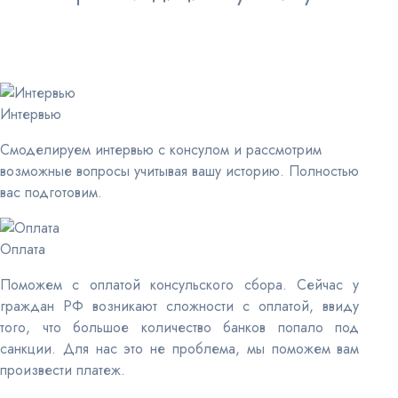
Интервью
Смоделируем интервью с консулом и рассмотрим
возможные вопросы учитывая вашу историю. Полностью
вас подготовим.
Оплата
Поможем с оплатой консульского сбора. Сейчас у
граждан РФ возникают сложности с оплатой, ввиду
того, что большое количество банков попало под
санкции. Для нас это не проблема, мы поможем вам
произвести платеж.