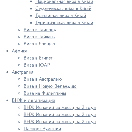
Национальная виза в Китай
Студенческая виза в Китай
Транзитная виза в Китай
Туристическая виза в Китай
Виза в Таиланд
Виза в Тайвань
Виза в Японию
Африка
Виза в Египет
Виза в ЮАР
Австралия
Виза в Австралию
Виза в Новую Зеландию
Виза на Филиппины
ВНЖ и легализация
ВНЖ Испании за месяц на 3 года
ВНЖ Испании за месяц на 3 года
ВНЖ Испании за месяц на 3 года
Паспорт Румынии