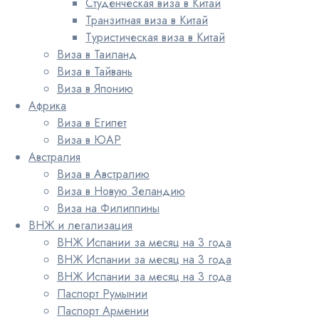
Студенческая виза в Китай
Транзитная виза в Китай
Туристическая виза в Китай
Виза в Таиланд
Виза в Тайвань
Виза в Японию
Африка
Виза в Египет
Виза в ЮАР
Австралия
Виза в Австралию
Виза в Новую Зеландию
Виза на Филиппины
ВНЖ и легализация
ВНЖ Испании за месяц на 3 года
ВНЖ Испании за месяц на 3 года
ВНЖ Испании за месяц на 3 года
Паспорт Румынии
Паспорт Армении