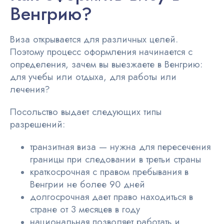
Венгрию?
Виза открывается для различных целей.
Поэтому
процесс
оформления начинается с
определения, зачем вы выезжаете в Венгрию:
для учебы или отдыха, для работы или
лечения?
Посольство
выдает следующих типы
разрешений:
транзитная виза — нужна для пересечения
границы при следовании в третьи страны
краткосрочная с правом пребывания в
Венгрии не более 90 дней
долгосрочная дает право находиться в
стране от 3 месяцев в году
национальная позволяет работать и