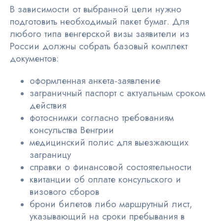
В зависимости от выбранной цели нужно
подготовить необходимый пакет бумаг. Для
любого типа венгерской визы заявители из
России должны собрать базовый комплект
документов:
оформленная анкета-заявление
заграничный паспорт с актуальным сроком
действия
фотоснимки согласно требованиям
консульства Венгрии
медицинский полис для выезжающих
заграницу
справки о финансовой состоятельности
квитанции об оплате консульского и
визового сборов
брони билетов либо маршрутный лист,
указывающий на сроки пребывания в