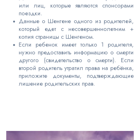
или лиц, которые являются спонсорами
поездки.
Данные о Шенгене одного из родителей,
который едет с несовершеннолетним +
копия страницы с Шенгеном.
Если ребенок имеет только 1 родителя,
нужно предоставить информацию о смерти
другого (свидетельство о смерти). Если
второй родитель утратил права на ребёнка,
приложите документы, подтверждающие
лишение родительских прав.