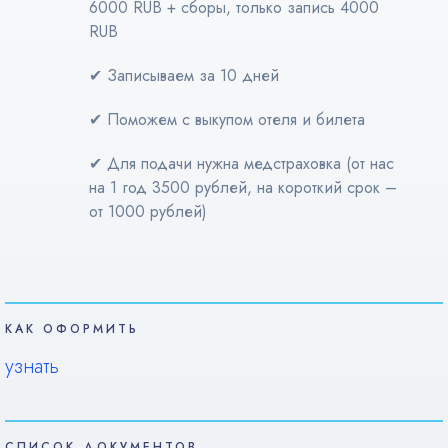
6000 RUB + сборы, только запись 4000
RUB
✔
Записываем за 10 дней
✔
Поможем с выкупом отеля и билета
✔
Для подачи нужна медстраховка (от нас
на 1 год 3500 рублей, на короткий срок –
от 1000 рублей)
КАК ОФОРМИТЬ
узнать
СПИСОК ДОКУМЕНТОВ