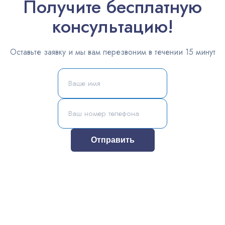
Получите бесплатную
консультацию!
Оставьте заявку и мы вам перезвоним в течении 15 минут
Отправить