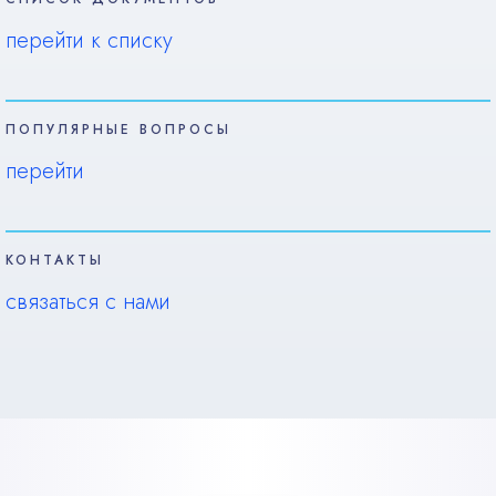
перейти к списку
ПОПУЛЯРНЫЕ ВОПРОСЫ
перейти
КОНТАКТЫ
связаться с нами