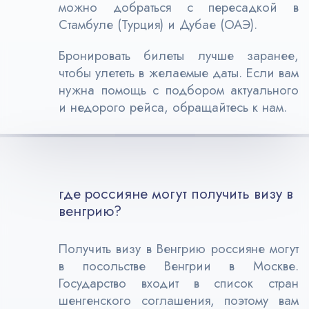
можно добраться с пересадкой в
Стамбуле (Турция) и Дубае (ОАЭ).
Бронировать билеты лучше заранее,
чтобы улететь в желаемые даты. Если вам
нужна помощь с подбором актуального
и недорого рейса, обращайтесь к нам.
где россияне могут получить визу в
венгрию?
Получить визу в Венгрию россияне могут
в посольстве Венгрии в Москве.
Государство входит в список стран
шенгенского соглашения, поэтому вам