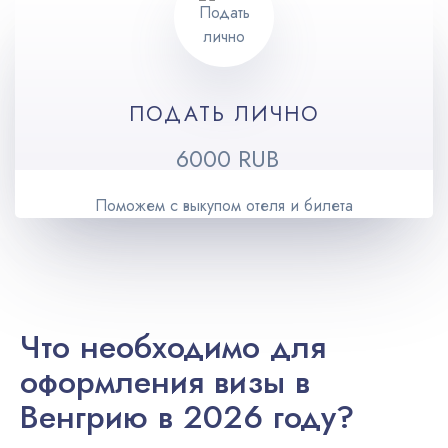
ПОДАТЬ ЛИЧНО
6000 RUB
Поможем с выкупом отеля и билета
Что необходимо для
оформления визы в
Венгрию в 2026 году?