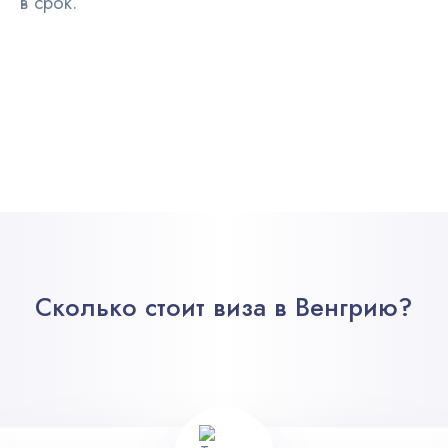
в срок.
Сколько стоит виза в Венгрию?