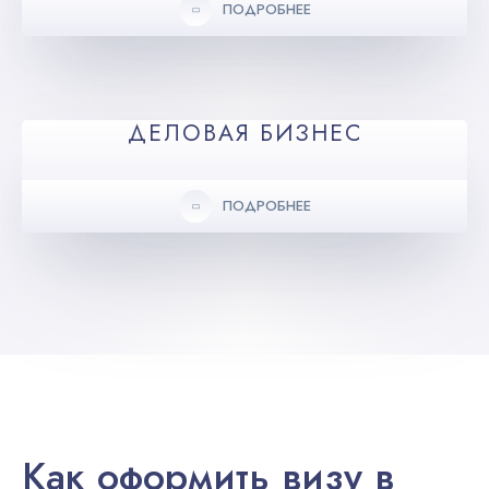
ПОДРОБНЕЕ
ДЕЛОВАЯ БИЗНЕС
ПОДРОБНЕЕ
Как оформить визу в