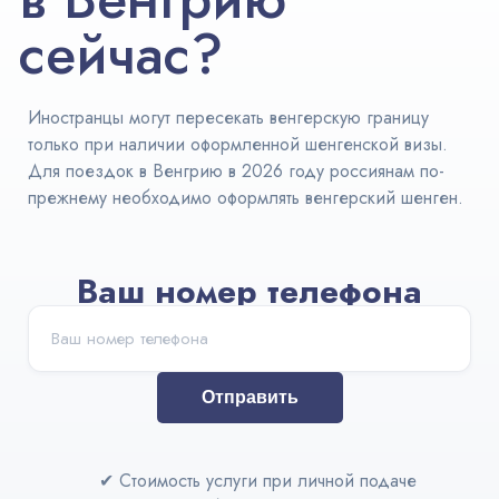
Австралия
сейчас?
ВНЖ и
легализация
Иностранцы могут пересекать венгерскую границу
только при наличии оформленной шенгенской визы.
Для поездок в Венгрию в 2026 году россиянам по-
прежнему необходимо оформлять венгерский шенген.
Ваш номер телефона
Отправить
✔
Стоимость услуги при личной подаче