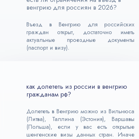
венгрию для россиян в 2026?
Въезд в Венгрию для российских
граждан открыт, достаточно иметь
актуальные проездные документы
(паспорт и визу).
как долететь из россии в венгрию
гражданам рф?
Долететь в Венгрию можно из Вильнюса
(Литва), Таллина (Эстония), Варшавы
(Польша), если у вас есть открытые
шенгенские визы данных стран. Иначе