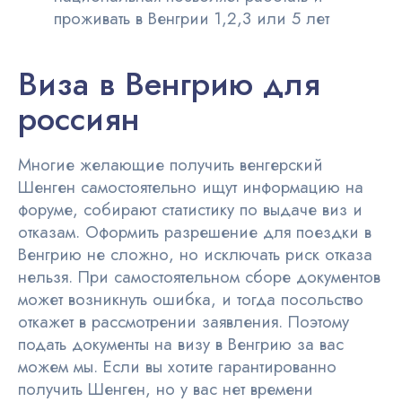
проживать в Венгрии 1,2,3 или 5 лет
Виза в Венгрию для
россиян
Многие желающие получить венгерский
Шенген самостоятельно ищут информацию на
форуме, собирают статистику по выдаче виз и
отказам. Оформить разрешение для поездки в
Венгрию не сложно, но исключать риск отказа
нельзя. При самостоятельном сборе документов
может возникнуть ошибка, и тогда посольство
откажет в рассмотрении заявления. Поэтому
подать документы на визу в Венгрию за вас
можем мы. Если вы хотите гарантированно
получить Шенген, но у вас нет времени