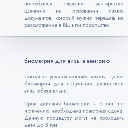
потребуется открытие венгерского
Шенгена на основании пакета
документов, который нужно передать на
рассмотрение в ВЦ или посольство.
биометрия для визы в венгрию
Согласно установленному закону, сдача
биометрии для получения шенгенской
визы обязательна.
Срок действия биометрии – 5 лет, по
истечению необходима повторная сдача.
Данную процедуру могут не проходить
дети до 5 лет.