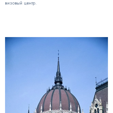
визовый центр.