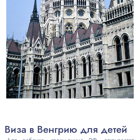
Виза в Венгрию для детей