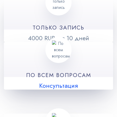
ТОЛЬКО ЗАПИСЬ
4000 RUB, за 10 дней
ПО ВСЕМ ВОПРОСАМ
Консультация