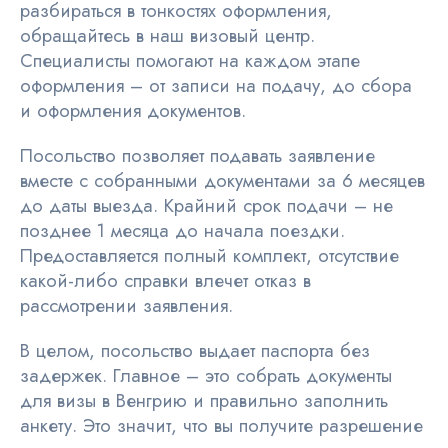
разбираться в тонкостях оформления,
обращайтесь в наш визовый центр.
Специалисты помогают на каждом этапе
оформления – от записи на подачу, до сбора
и оформления документов.
Посольство позволяет подавать заявление
вместе с собранными документами за 6 месяцев
до даты выезда. Крайний срок подачи – не
позднее 1 месяца до начала поездки.
Предоставляется полный комплект, отсутствие
какой-либо справки влечет отказ в
рассмотрении заявления.
В целом, посольство выдает паспорта без
задержек. Главное – это собрать документы
для визы в Венгрию и правильно заполнить
анкету. Это значит, что вы получите разрешение