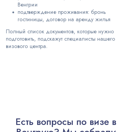
Венгрии
подтверждение проживания: бронь
гостиницы, договор на аренду жилья
Полный список документов, которые нужно
подготовить, подскажут специалисты нашего
визового центра.
Есть вопросы по визе в