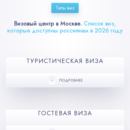
Типы виз
Визовый центр в Москве.
Список виз,
которые доступны россиянам в 2026 году
ТУРИСТИЧЕСКАЯ ВИЗА
ПОДРОБНЕЕ
ГОСТЕВАЯ ВИЗА