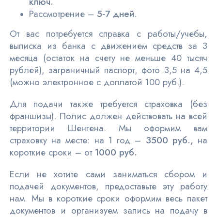
ключ.
Рассмотрение –
5-7 дней
.
От вас потребуется справка с работы/учебы,
выписка из банка с движением средств за 3
месяца (остаток на счету не меньше 40 тысяч
рублей), заграничный паспорт, фото 3,5 на 4,5
(можно электронное с доплатой 100 руб.).
Для подачи также требуется страховка (без
франшизы). Полис должен действовать на всей
территории Шенгена. Мы оформим вам
страховку на месте: на 1 год –
3500 руб.,
на
короткие сроки – от
1000 руб.
Если не хотите сами заниматься сбором и
подачей документов, предоставьте эту работу
нам. Мы в короткие сроки оформим весь пакет
документов и организуем запись на подачу в