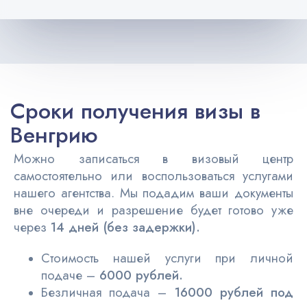
Сроки получения визы в
Венгрию
Можно записаться в визовый центр
самостоятельно или воспользоваться услугами
нашего агентства. Мы подадим
ваши документы
вне очереди и разрешение будет готово уже
через
14 дней (без задержки).
Стоимость нашей услуги при личной
подаче –
6000 рублей.
Безличная подача –
16000 рублей под