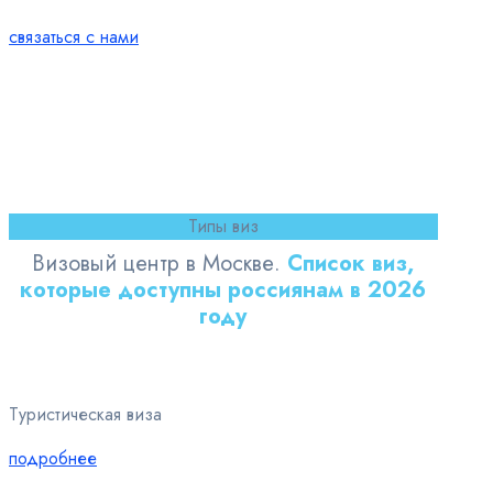
связаться с нами
Типы виз
Визовый центр в Москве.
Список виз,
которые доступны россиянам в 2026
году
Туристическая виза
подробнее