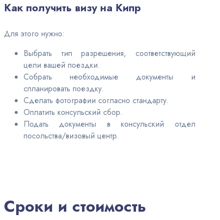
Как получить визу на Кипр
Для этого нужно:
Выбрать тип разрешения, соответствующий
цели вашей поездки.
Собрать необходимые документы и
спланировать поездку.
Сделать фотографии согласно стандарту.
Оплатить консульский сбор.
Подать документы в консульский отдел
посольства/визовый центр.
Сроки и стоимость