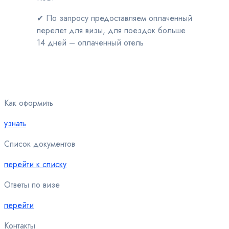
✔
По запросу предоставляем оплаченный
перелет для визы, для поездок больше
14 дней – оплаченный отель
Как оформить
узнать
Список документов
перейти к списку
Ответы по визе
перейти
Контакты