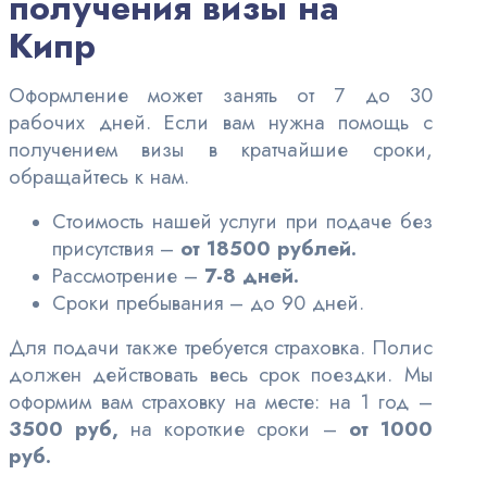
получения визы на
Кипр
Оформление может занять от 7 до 30
рабочих дней. Если вам нужна помощь с
получением визы в кратчайшие сроки,
обращайтесь к нам.
Стоимость нашей услуги при подаче без
присутствия –
от 18500 рублей.
Рассмотрение –
7-8 дней.
Сроки пребывания – до 90 дней.
Для подачи также требуется страховка. Полис
должен действовать весь срок поездки. Мы
оформим вам страховку на месте: на 1 год –
3500 руб,
на короткие сроки –
от 1000
руб.