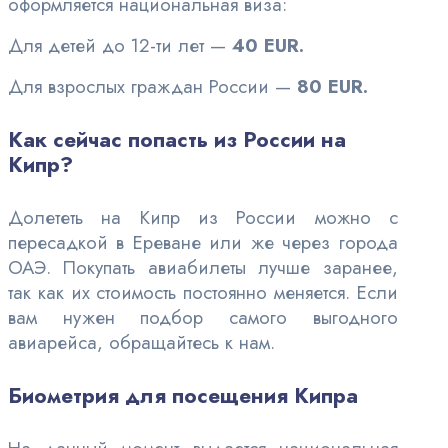
оформляется национальная виза:
Для детей до 12-ти лет —
40 EUR.
Для взрослых граждан России —
80 EUR.
Как сейчас попасть из России на
Кипр?
Долететь на Кипр из России можно с
пересадкой в Ереване или же через города
ОАЭ. Покупать авиабилеты
лучше заранее,
так как их стоимость постоянно меняется.
Если
вам нужен подбор самого выгодного
авиарейса, обращайтесь к нам.
Биометрия для посещения Кипра