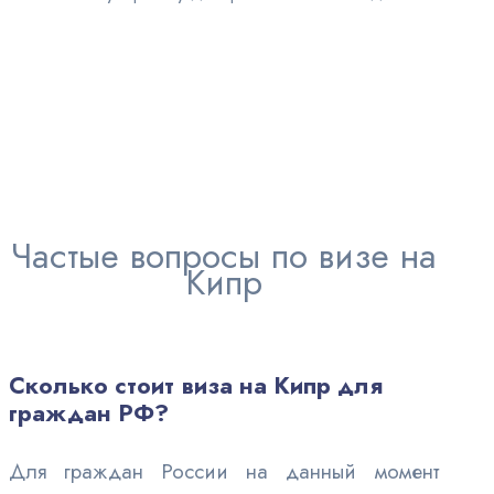
Частые вопросы по визе на
Кипр
Сколько стоит виза на Кипр для
граждан РФ?
Для граждан России на данный момент