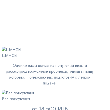
ШАНСЫ
Оценим ваши шансы на получении визы и
рассмотрим возможные проблемы, учитывая вашу
историю. Полностью вас подготовим к легкой
подаче.
Без присутствия
от 18 500 RUB