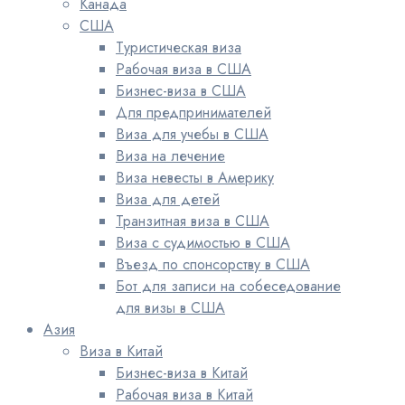
Канада
США
Туристическая виза
Рабочая виза в США
Бизнес-виза в США
Для предпринимателей
Виза для учебы в США
Виза на лечение
Виза невесты в Америку
Виза для детей
Транзитная виза в США
Виза с судимостью в США
Въезд по спонсорству в США
Бот для записи на собеседование
для визы в США
Азия
Виза в Китай
Бизнес-виза в Китай
Рабочая виза в Китай