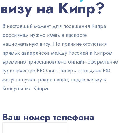
визу на Кипр?
В настоящий момент для посещения Кипра
россиянам нужно иметь в паспорте
национальную визу. По причине отсутствия
прямых авиарейсов между Россией и Кипром
временно приостановлено онлайн-оформление
туристических PRO-виз. Теперь граждане РФ
могут получать разрешение, подав заявку в
Консульство Кипра.
Ваш номер телефона