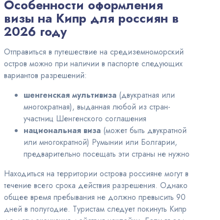
Особенности оформления
визы на Кипр для россиян в
2026 году
Отправиться в путешествие на средиземноморский
остров можно при наличии в паспорте следующих
вариантов разрешений:
шенгенская мультивиза
(двукратная или
многократная), выданная любой из стран-
участниц Шенгенского соглашения
национальная виза
(может быть двукратной
или многократной) Румынии или Болгарии,
предварительно посещать эти страны не нужно
Находиться на территории острова россияне могут в
течение всего срока действия разрешения. Однако
общее время пребывания не должно превысить 90
дней в полугодие. Туристам следует покинуть Кипр