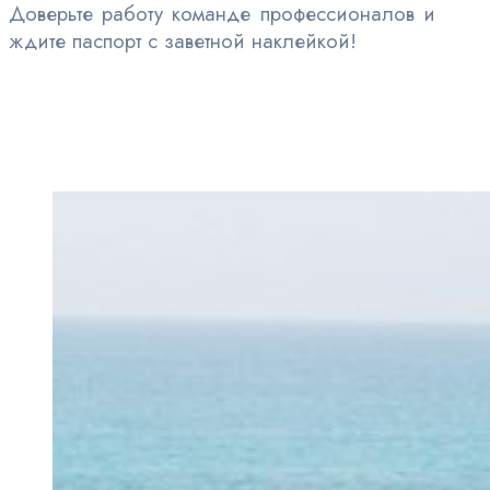
Доверьте работу команде профессионалов и
ждите паспорт с заветной наклейкой!