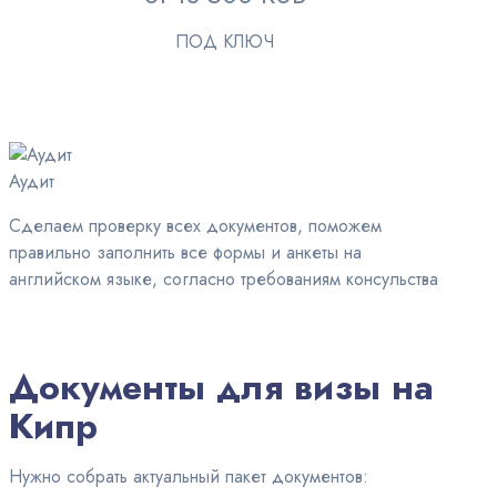
ПОД КЛЮЧ
Аудит
Сделаем проверку всех документов, поможем
правильно заполнить все формы и анкеты на
английском языке, согласно требованиям консульства
Документы для визы на
Кипр
Нужно собрать актуальный пакет документов: