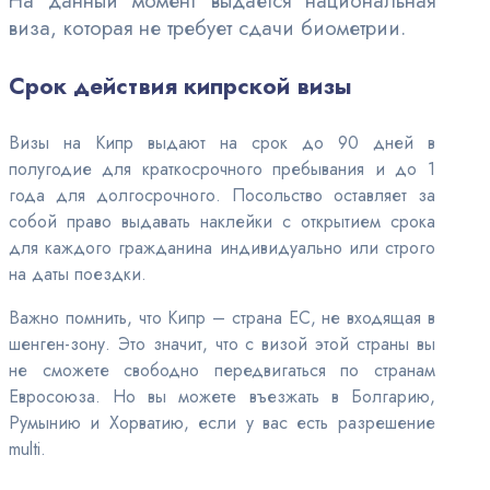
На данный момент выдается национальная
виза, которая не требует сдачи биометрии.
Срок действия кипрской визы
Визы на Кипр выдают на срок до 90 дней в
полугодие для краткосрочного пребывания и до 1
года для долгосрочного. Посольство оставляет за
собой право выдавать наклейки с открытием срока
для каждого гражданина индивидуально или строго
на даты поездки.
Важно помнить, что Кипр – страна ЕС, не входящая в
шенген-зону. Это значит, что с визой этой страны вы
не сможете свободно передвигаться по странам
Евросоюза. Но вы можете въезжать в Болгарию,
Румынию и Хорватию, если у вас есть разрешение
multi.