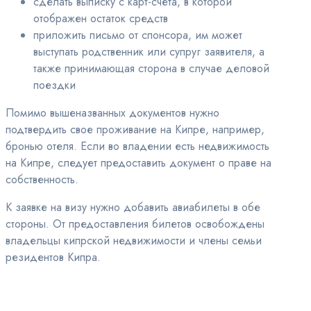
сделать выписку с карт-счета, в которой
отображен остаток средств
приложить письмо от спонсора, им может
выступать родственник или супруг заявителя, а
также принимающая сторона в случае деловой
поездки
Помимо вышеназванных документов нужно
подтвердить свое проживание на Кипре, например,
бронью отеля. Если во владении есть недвижимость
на Кипре, следует предоставить документ о праве на
собственность.
К заявке на визу нужно добавить авиабилеты в обе
стороны. От предоставления билетов освобождены
владельцы кипрской недвижимости и члены семьи
резидентов Кипра.