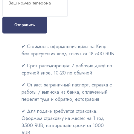
Отправить
✔
Стоимость оформления визы на Кипр
без присутствия «под ключ» от 18 500 RUB
✔
Срок рассмотрения: 7 рабочих дней по
срочной визе, 10-20 по обычной
✔
От вас: заграничный паспорт, справка с
работы / выписка из банка, оплаченный
перелет туда и обратно, фотография
✔
Для подачи требуется страховка.
Оформим страховку на месте: на 1 год
3500 RUB, на короткие сроки от 1000
RUB.