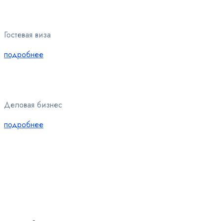
Гостевая виза
подробнее
Деловая бизнес
подробнее