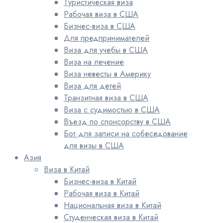
Туристическая виза
Рабочая виза в США
Бизнес-виза в США
Для предпринимателей
Виза для учебы в США
Виза на лечение
Виза невесты в Америку
Виза для детей
Транзитная виза в США
Виза с судимостью в США
Въезд по спонсорству в США
Бот для записи на собеседование
для визы в США
Азия
Виза в Китай
Бизнес-виза в Китай
Рабочая виза в Китай
Национальная виза в Китай
Студенческая виза в Китай