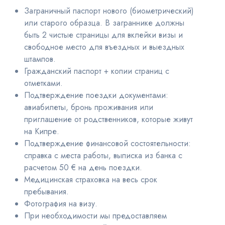
Заграничный паспорт нового (биометрический)
или старого образца. В заграннике должны
быть 2 чистые страницы для вклейки визы и
свободное место для въездных и выездных
штампов.
Гражданский паспорт + копии страниц с
отметками.
Подтверждение поездки документами:
авиабилеты, бронь проживания или
приглашение от родственников, которые живут
на Кипре.
Подтверждение финансовой состоятельности:
справка с места работы, выписка из банка с
расчетом 50 € на день поездки.
Медицинская страховка на весь срок
пребывания.
Фотография на визу.
При необходимости мы предоставляем