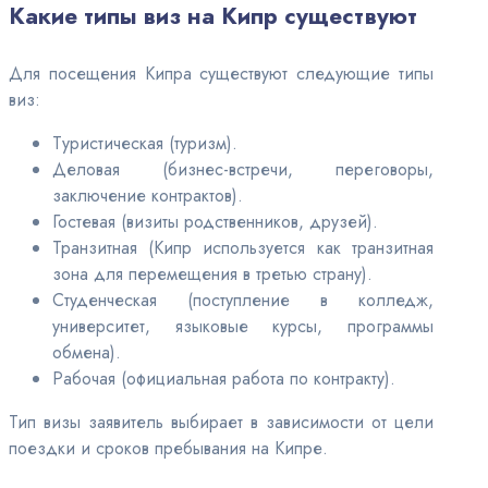
Какие типы виз на Кипр существуют
Для посещения Кипра существуют следующие типы
виз:
Туристическая (туризм).
Деловая (бизнес-встречи, переговоры,
заключение контрактов).
Гостевая (визиты родственников, друзей).
Транзитная (Кипр используется как транзитная
зона для перемещения в третью страну).
Студенческая (поступление в колледж,
университет, языковые курсы, программы
обмена).
Рабочая (официальная работа по контракту).
Тип визы заявитель выбирает в зависимости от цели
поездки и сроков пребывания на Кипре.