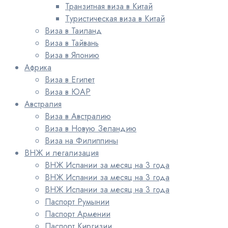
Транзитная виза в Китай
Туристическая виза в Китай
Виза в Таиланд
Виза в Тайвань
Виза в Японию
Африка
Виза в Египет
Виза в ЮАР
Австралия
Виза в Австралию
Виза в Новую Зеландию
Виза на Филиппины
ВНЖ и легализация
ВНЖ Испании за месяц на 3 года
ВНЖ Испании за месяц на 3 года
ВНЖ Испании за месяц на 3 года
Паспорт Румынии
Паспорт Армении
Паспорт Киргизии