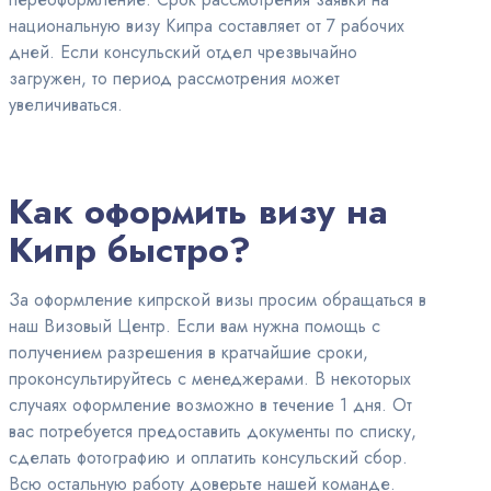
национальную визу Кипра составляет от 7 рабочих
дней. Если консульский отдел чрезвычайно
загружен, то период рассмотрения может
увеличиваться.
Как оформить визу на
Кипр быстро?
За оформление кипрской визы просим обращаться в
наш Визовый Центр. Если вам нужна помощь с
получением разрешения в кратчайшие сроки,
проконсультируйтесь с менеджерами. В некоторых
случаях оформление возможно в течение 1 дня. От
вас потребуется предоставить документы по списку,
сделать фотографию и оплатить консульский сбор.
Всю остальную работу доверьте нашей команде.