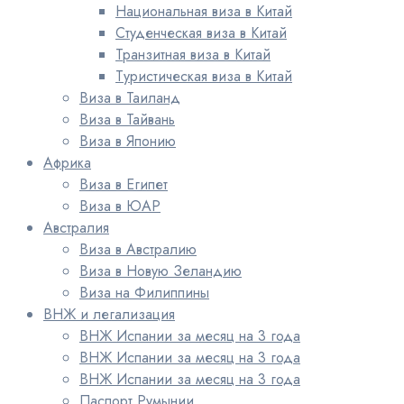
Национальная виза в Китай
Студенческая виза в Китай
Транзитная виза в Китай
Туристическая виза в Китай
Виза в Таиланд
Виза в Тайвань
Виза в Японию
Африка
Виза в Египет
Виза в ЮАР
Австралия
Виза в Австралию
Виза в Новую Зеландию
Виза на Филиппины
ВНЖ и легализация
ВНЖ Испании за месяц на 3 года
ВНЖ Испании за месяц на 3 года
ВНЖ Испании за месяц на 3 года
Паспорт Румынии