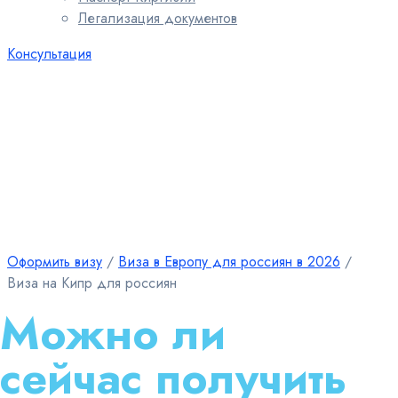
Легализация документов
Консультация
Оформить визу
∕
Виза в Европу для россиян в 2026
∕
Виза на Кипр для россиян
Можно ли
сейчас получить