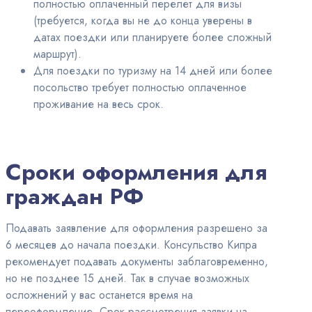
полностью оплаченный перелет для визы
(требуется, когда вы не до конца уверены в
датах поездки или планируете более сложный
маршрут).
Для поездки по туризму на 14 дней или более
посольство требует полностью оплаченное
проживание на весь срок.
Сроки оформления для
граждан РФ
Подавать заявление для оформления разрешено за
6 месяцев до начала поездки. Консульство Кипра
рекомендует подавать документы заблаговременно,
но не позднее 15 дней. Так в случае возможных
осложнений у вас останется время на
переоформление. Срок рассмотрения заявки на