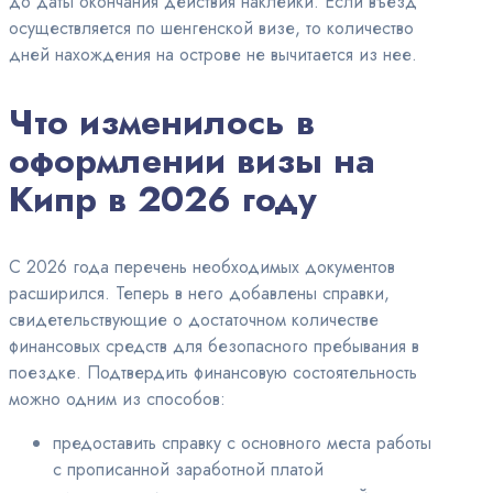
до даты окончания действия наклейки. Если въезд
осуществляется по шенгенской визе, то количество
дней нахождения на острове не вычитается из нее.
Что изменилось в
оформлении визы на
Кипр в 2026 году
С 2026 года перечень необходимых документов
расширился. Теперь в него добавлены справки,
свидетельствующие о достаточном количестве
финансовых средств для безопасного пребывания в
поездке. Подтвердить финансовую состоятельность
можно одним из способов:
предоставить справку с основного места работы
с прописанной заработной платой