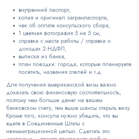
внутренний паспорт,
копия и оригинал загранпаспорта,
чек об оплате консульского сбора,
1 цветная фотография 5 на 5 см,
справка с места работы / справка о
доходах 2-НДФЛ,
выписка из банка,
план поездки: города, которые планируете
посетить, названия отелей и т.д.
Для получения американской визы важно
доказать свою финансовую состоятельность,
поэтому чем больше денег на вашем
банковском счету, тем выше шансы открыть визу.
Кроме того, консула нужно убедить, что вы
едете в Соединенные Штаты с
неиммиграционной целью. Сделать это
несложно – просто приложите любые