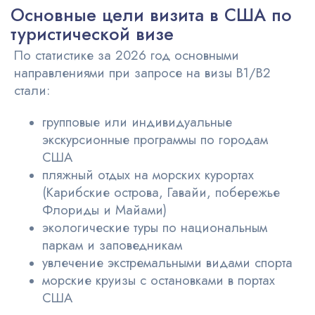
Основные цели визита в США по
туристической визе
По статистике за 2026 год основными
направлениями при запросе на визы B1/B2
стали:
групповые или индивидуальные
экскурсионные программы по городам
США
пляжный отдых на морских курортах
(Карибские острова, Гавайи, побережье
Флориды и Майами)
экологические туры по национальным
паркам и заповедникам
увлечение экстремальными видами спорта
морские круизы с остановками в портах
США