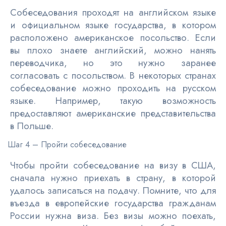
Собеседования проходят на английском языке
и официальном языке государства, в котором
расположено американское посольство. Если
вы плохо знаете английский, можно нанять
переводчика, но это нужно заранее
согласовать с посольством. В некоторых странах
собеседование можно проходить на русском
языке. Например, такую возможность
предоставляют американские представительства
в Польше.
Шаг 4 – Пройти собеседование
Чтобы пройти собеседование на визу в США,
сначала нужно приехать в страну, в которой
удалось записаться на подачу. Помните, что для
въезда в европейские государства гражданам
России нужна виза. Без визы можно поехать,