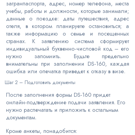
загранпаспорта, адрес, номер телефона, места
учебы, работы и должности, которые занимали;
данные о поездке: даты путешествия, адрес
отеля, в котором планируете остановиться; а
также информацию о семье и посещенных
странах. К заявлению система сформирует
индивидуальный буквенно-числовой код – его
нужно запомнить. Будьте предельно
внимательны при заполнении DS-160, каждая
ошибка или опечатка приведет к отказу в визе.
Шаг 2 – Подготовить документы
После заполнения формы DS-160 придет
онлайн-подтверждение подачи заявления. Его
нужно распечатать и приложить к остальным
документам.
Кроме анкеты, понадобится: