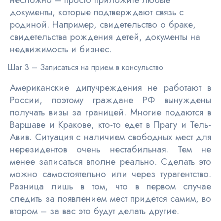
документы, которые подтверждают связь с
родиной. Например, свидетельство о браке,
свидетельства рождения детей, документы на
недвижимость и бизнес.
Шаг 3 – Записаться на прием в консульство
Американские дипучреждения не работают в
России, поэтому граждане РФ вынуждены
получать визы за границей. Многие подаются в
Варшаве и Кракове, кто-то едет в Прагу и Тель-
Авив. Ситуация с наличием свободных мест для
нерезидентов очень нестабильная. Тем не
менее записаться вполне реально. Сделать это
можно самостоятельно или через турагентство.
Разница лишь в том, что в первом случае
следить за появлением мест придется самим, во
втором – за вас это будут делать другие.