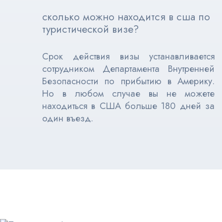
сколько можно находится в сша по
туристической визе?
Срок действия визы устанавливается
сотрудником Департамента Внутренней
Безопасности по прибытию в Америку.
Но в любом случае вы не можете
находиться в США больше 180 дней за
один въезд.