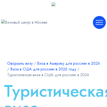
Европа
Шенген
Оформить визу
∕
Виза в Америку для россиян в 2026
∕
Виза в США для россиян в 2026 году
∕
Америка
Туристическая виза в США для россиян в 2026
Туристическа
Азия
Африка