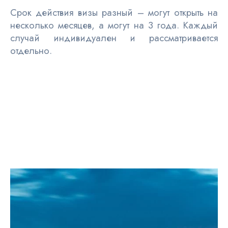
Срок действия визы разный – могут открыть на
несколько месяцев, а могут на 3 года. Каждый
случай индивидуален и рассматривается
отдельно.