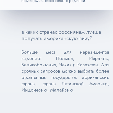
подтвердить свою связь с родиной.
в каких странах россиянам лучше
получать американскую визу?
Больше мест для нерезидентов
выделяют Польша, Израиль,
Великобритания, Чехия и Казахстан. Для
срочных запросов можно выбрать более
отдаленные государства: африканские
страны, страны Латинской Америки,
Индонезию, Малайзию.