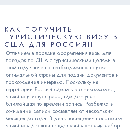
КАК ПОЛУЧИТЬ
ТУРИСТИЧЕСКУЮ ВИЗУ В
США ДЛЯ РОССИЯН
Отличием в порядке оформления визы для
поездок по США с туристическими целями в
этом году является необходимость поиска
оптимальной страны для подачи документов и
прохождения интервью. Поскольку на
территории России сделать это невозможно,
заявители ищут страны, где доступна
ближайшая по времени запись. Разбежка в
ожидании записи составляет от нескольких
месяцев до года.
В день посещения посольства
заявитель должен предоставить полный набор