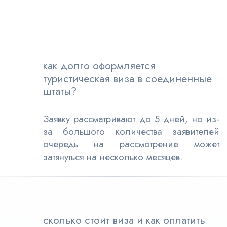
как долго оформляется
туристическая виза в соединенные
штаты?
Заявку рассматривают до 5 дней, но из-
за большого количества заявителей
очередь на рассмотрение может
затянуться на несколько месяцев.
сколько стоит виза и как оплатить