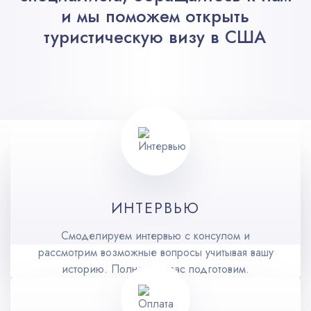
и мы поможем открыть
туристическую визу в США
ИНТЕРВЬЮ
Смоделируем интервью с консулом и
рассмотрим возможные вопросы учитывая вашу
историю. Полностью вас подготовим.