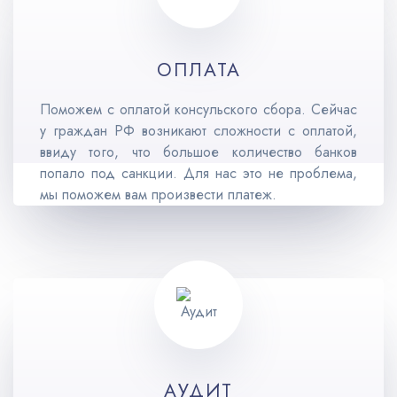
ОПЛАТА
Поможем с оплатой консульского сбора. Сейчас
у граждан РФ возникают сложности с оплатой,
ввиду того, что большое количество банков
попало под санкции. Для нас это не проблема,
мы поможем вам произвести платеж.
АУДИТ