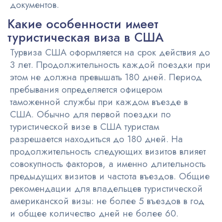
документов.
Какие особенности имеет
туристическая виза в США
Турвиза США оформляется на срок действия до
3 лет. Продолжительность каждой поездки при
этом не должна превышать 180 дней. Период
пребывания определяется офицером
таможенной службы при каждом въезде в
США. Обычно для первой поездки по
туристической визе в США туристам
разрешается находиться до 180 дней. На
продолжительность следующих визитов влияет
совокупность факторов, а именно длительность
предыдущих визитов и частота въездов. Общие
рекомендации для владельцев туристической
американской визы: не более 5 въездов в год
и общее количество дней не более 60.