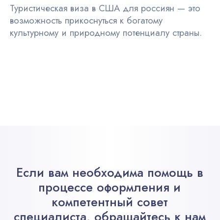
Туристическая виза в США для россиян — это
возможность прикоснуться к богатому
культурному и природному потенциалу страны.
Если вам необходима помощь в
процессе оформления и
компетентный совет
специалиста, обращайтесь к нам