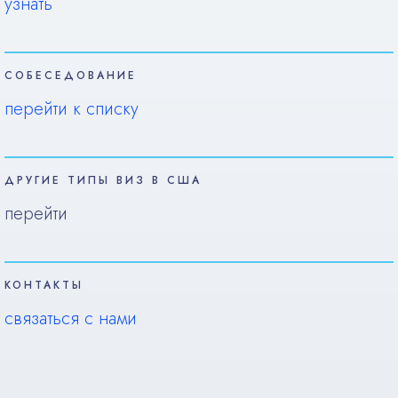
узнать
СОБЕСЕДОВАНИЕ
перейти к списку
ДРУГИЕ ТИПЫ ВИЗ В США
перейти
КОНТАКТЫ
связаться с нами