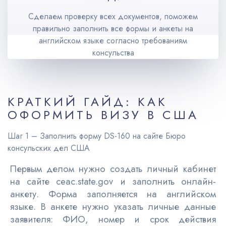
Сделаем проверку всех документов, поможем
правильно заполнить все формы и анкеты на
английском языке согласно требованиям
консульства
КРАТКИЙ ГАЙД: КАК
ОФОРМИТЬ ВИЗУ В США
Шаг 1 – Заполнить форму DS-160 на сайте Бюро
консульских дел США
Первым делом нужно создать личный кабинет
на сайте ceac.state.gov и заполнить онлайн-
анкету. Форма заполняется на английском
языке. В анкете нужно указать личные данные
заявителя: ФИО, номер и срок действия