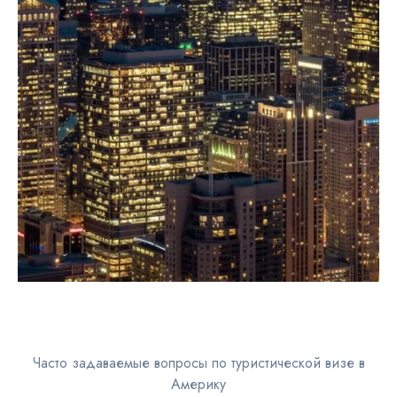
Часто задаваемые вопросы по туристической визе в
Америку