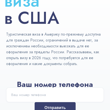
виза
Австралия
в США
ВНЖ и
легализация
Туристическая виза в Америку по-прежнему доступна
для граждан России, ограничений в выдаче нет, за
исключением необходимости выезжать для ее
оформления за пределы России. Рассказываем, как
открыть визу в 2026 году, что потребуется для ее
оформления и какие документы собрать.
Ваш номер телефона
Отправить