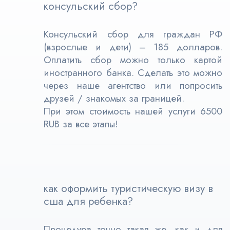
консульский сбор?
Консульский сбор для граждан РФ
(взрослые и дети) – 185 долларов.
Оплатить сбор можно только картой
иностранного банка. Сделать это можно
через наше агентство или попросить
друзей / знакомых за границей.
При этом стоимость нашей услуги 6500
RUB за все этапы!
как оформить туристическую визу в
сша для ребенка?
Процедура точно такая же, как и для