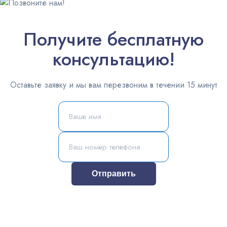
Получите бесплатную
консультацию!
Оставьте заявку и мы вам перезвоним в течении 15 минут
Отправить