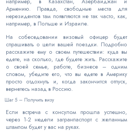
например, в Казахстан, Азербайджан и
Армению. Правда, свободные места для
нерезидентов там появляются не так часто, как,
например, в Польше и Израиле.
На собеседовании визовый офицер будет
спрашивать о цели вашей поездки. Подробно
расскажите ему о своем путешествии: куда вы
едете, на сколько, где будете жить. Расскажите
о своей семье, работе, бизнесе – одним
словом, убедите его, что вы едете в Америку
просто отдохнуть и, когда закончится отпуск,
вернетесь назад в Россию.
Шаг 5 – Получить визу
Если встреча с консулом прошла успешно,
через 1-2 недели загранпаспорт с желанным
штампом будет у вас на руках.