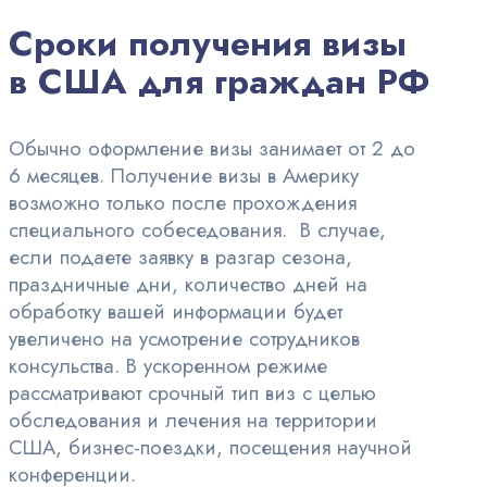
Сроки получения визы
в США для граждан РФ
Обычно оформление визы занимает от 2 до
6 месяцев. Получение визы в Америку
возможно только после прохождения
специального собеседования. В случае,
если подаете заявку в разгар сезона,
праздничные дни, количество дней на
обработку вашей информации будет
увеличено на усмотрение сотрудников
консульства. В ускоренном режиме
рассматривают срочный тип виз с целью
обследования и лечения на территории
США, бизнес-поездки, посещения научной
конференции.