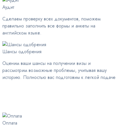
Аудит
Сделаем проверку всех документов, поможем
правильно заполнить все формы и анкеты на
английском языке.
Шансы одобрения
Оценим ваши шансы на получении визы и
рассмотрим возможные проблемы, учитывая вашу
историю. Полностью вас подготовим к легкой подаче
Оплата