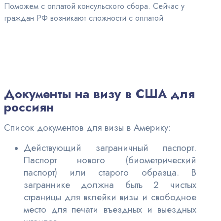
Поможем с оплатой консульского сбора. Сейчас у
граждан РФ возникают сложности с оплатой
Документы на визу в США для
россиян
Список документов для визы в Америку:
Действующий заграничный паспорт.
Паспорт нового (биометрический
паспорт) или старого образца. В
заграннике должна быть 2 чистых
страницы для вклейки визы и свободное
место для печати въездных и выездных