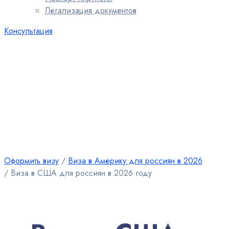
Легализация документов
Консультация
Оформить визу
∕
Виза в Америку для россиян в 2026
∕
Виза в США для россиян в 2026 году