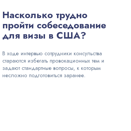
Насколько трудно
пройти собеседование
для визы в США?
В ходе интервью сотрудники консульства
стараются избегать провокационных тем и
задают стандартные вопросы, к которым
несложно подготовиться заранее.