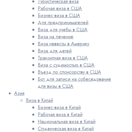
Туристическая виза
Рабочая виза в США
Бизнес-виза в США
Для предпринимателей
Виза для учебы в США
Виза на лечение
Виза невесты в Америку
Виза для детей
Транзитная виза в США
Виза с судимостью в США
Въезд по спонсорству в США
Бот для записи на собеседование
для визы в США
Азия
Виза в Китай
Бизнес-виза в Китай
Рабочая виза в Китай
Национальная виза в Китай
Студенческая виза в Китай