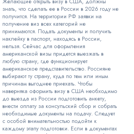
Желающие открыть визу в США, должны
знать, что сделать ее в России в 2026 году не
получится. На территории РФ заявки на
получение виз всех категорий не
принимаются. Подать документы и получить
наклейку в паспорт, находясь в России,
нельзя. Сейчас для оформления
американской визы придется выезжать в
любую страну, где функционирует
американское представительство. Россияне
выбирают ту страну, куда по тем или иным
причинам выгоднее приехать. Чтобы
наверняка оформить визу в США необходимо
до выезда из России подготовить анкету,
внести оплату за консульский сбор и собрать
необходимые документы на подачу. Следует
с особой внимательностью подойти к
каждому этапу подготовки. Если в документах