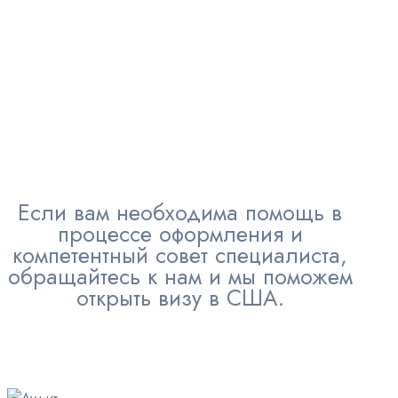
Если вам необходима помощь в
процессе оформления и
компетентный совет специалиста,
обращайтесь к нам и мы поможем
открыть визу в США.