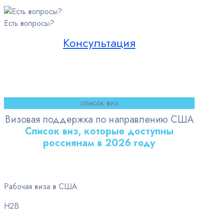
Есть вопросы?
Консультация
список виз
Визовая поддержка по направлению США
Список виз, которые доступны
россиянам в 2026 году
Рабочая виза в США
H2B