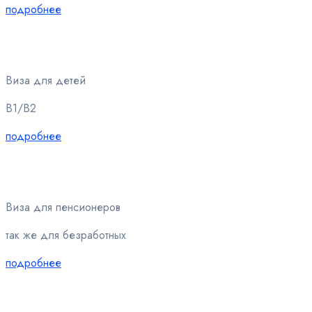
подробнее
Виза для детей
B1/B2
подробнее
Виза для пенсионеров
так же для безработных
подробнее