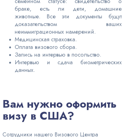
семейном статусе: свидетельство о
браке, есть ли дети, домашние
животные. Все эти документы будут
доказательством ваших
неиммиграционных намерений.
Медицинская страховка.
Оплата визового сбора.
Запись на интервью в посольство.
Интервью и сдача биометрических
данных.
Вам нужно оформить
визу в США?
Сотрудники нашего Визового Центра