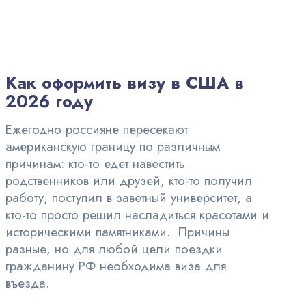
Как оформить визу в США в
2026 году
Ежегодно россияне пересекают
американскую границу по различным
причинам: кто-то едет навестить
родственников или друзей, кто-то получил
работу, поступил в заветный университет, а
кто-то просто решил насладиться красотами и
историческими памятниками. Причины
разные, но для любой цели поездки
гражданину РФ необходима виза для
въезда.