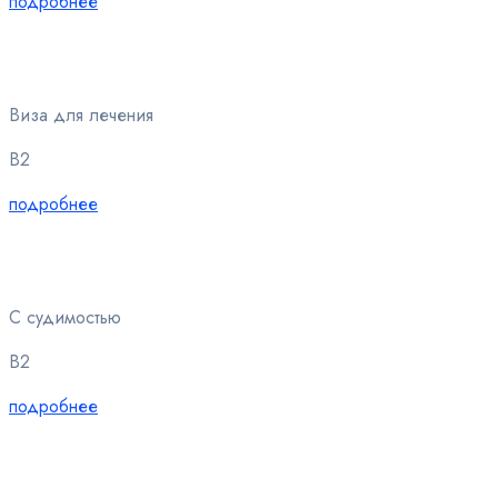
подробнее
Виза для лечения
B2
подробнее
С судимостью
B2
подробнее