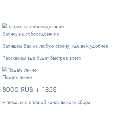
Запись на собеседование
Запишем Вас на любую страну, где вам удобнее
Расскажем где будет быстрее всего
Подать лично
8000 RUB + 185$
+ помощь с оплатой консульского сбора