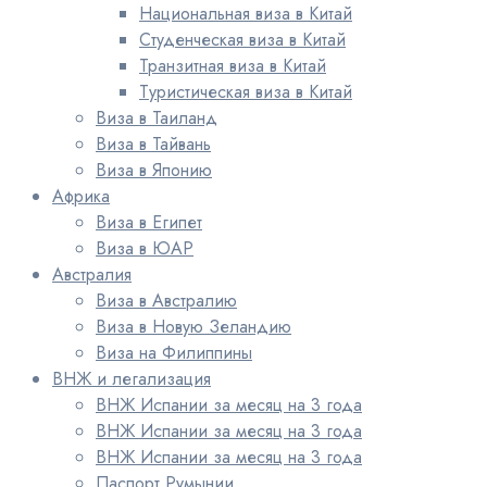
Национальная виза в Китай
Студенческая виза в Китай
Транзитная виза в Китай
Туристическая виза в Китай
Виза в Таиланд
Виза в Тайвань
Виза в Японию
Африка
Виза в Египет
Виза в ЮАР
Австралия
Виза в Австралию
Виза в Новую Зеландию
Виза на Филиппины
ВНЖ и легализация
ВНЖ Испании за месяц на 3 года
ВНЖ Испании за месяц на 3 года
ВНЖ Испании за месяц на 3 года
Паспорт Румынии