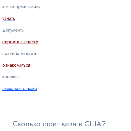
как оформить визу
узнать
документы
перейти к списку
правила въезда
ознакомиться
контакты
связаться с нами
Сколько стоит виза в США?