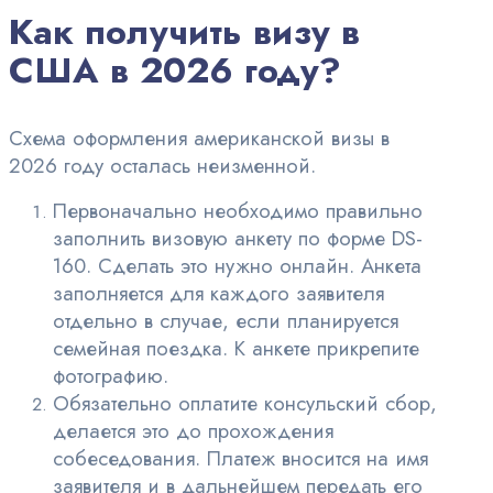
Как получить визу в
США в 2026 году?
Схема оформления американской визы в
2026 году осталась неизменной.
Первоначально необходимо правильно
заполнить визовую анкету по форме DS-
160. Сделать это нужно онлайн. Анкета
заполняется для каждого заявителя
отдельно в случае, если планируется
семейная поездка. К анкете прикрепите
фотографию.
Обязательно оплатите консульский сбор,
делается это до прохождения
собеседования. Платеж вносится на имя
заявителя и в дальнейшем передать его