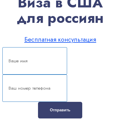
Виза в США
для россиян
Бесплатная консультация
Отправить