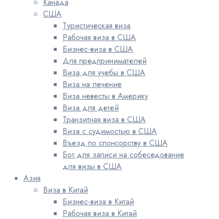
Канада
США
Туристическая виза
Рабочая виза в США
Бизнес-виза в США
Для предпринимателей
Виза для учебы в США
Виза на лечение
Виза невесты в Америку
Виза для детей
Транзитная виза в США
Виза с судимостью в США
Въезд по спонсорству в США
Бот для записи на собеседование
для визы в США
Азия
Виза в Китай
Бизнес-виза в Китай
Рабочая виза в Китай