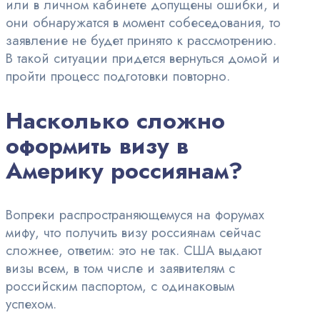
или в личном кабинете допущены ошибки, и
они обнаружатся в момент собеседования, то
заявление не будет принято к рассмотрению.
В такой ситуации придется вернуться домой и
пройти процесс подготовки повторно.
Насколько сложно
оформить визу в
Америку россиянам?
Вопреки распространяющемуся на форумах
мифу, что получить визу россиянам сейчас
сложнее, ответим: это не так. США выдают
визы всем, в том числе и заявителям с
российским паспортом, с одинаковым
успехом.