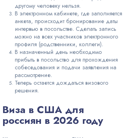
другому человеку нельзя.
В электронном кабинете, где заполняется
анкета, происходит бронирование даты
интервью в посольстве. Сделать запись
можно на всех участников электронного
профиля (родственники, коллеги).
В назначенный день необходимо
прибыть в посольство для прохождения
собеседования и подачи заявления на
рассмотрение.
Теперь остается дождаться визового
решения.
Виза в США для
россиян в 2026 году