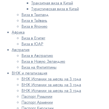
Транзитная виза в Китай
Туристическая виза в Китай
Виза в Таиланд
Виза в Тайвань
Виза в Японию
Африка
Виза в Египет
Виза в ЮАР
Австралия
Виза в Австралию
Виза в Новую Зеландию
Виза на Филиппины
ВНЖ и легализация
ВНЖ Испании за месяц на 3 года
ВНЖ Испании за месяц на 3 года
ВНЖ Испании за месяц на 3 года
Паспорт Румынии
Паспорт Армении
Паспорт Киргизии