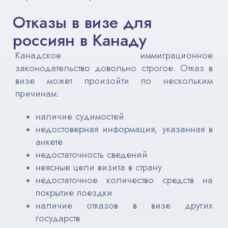
Отказы в визе для
россиян в Канаду
Канадское иммиграционное
законодательство довольно строгое. Отказ в
визе может произойти по нескольким
причинам:
наличие судимостей
недостоверная информация, указанная в
анкете
недостаточность сведений
неясные цели визита в страну
недостаточное количество средств на
покрытие поездки
наличие отказов в визе других
государств