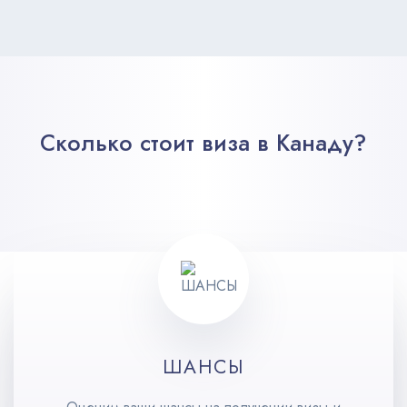
Сколько стоит виза в Канаду?
ШАНСЫ