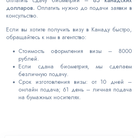
оплатить сдачу биометрии –
85 канадских
долларов.
Оплатить нужно до подачи заявки в
консульство.
Если вы хотите получить визу в Канаду быстро,
обращайтесь к нам в агентство:
Стоимость оформления визы – 8000
рублей.
Если сдана биометрия, мы сделаем
безличную подачу.
Срок изготовления визы: от 10 дней –
онлайн подача; 61 день – личная подача
на бумажных носителях.