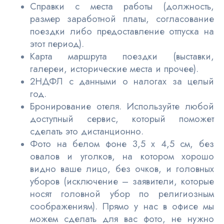
Справки с места работы (должность,
размер заработной платы, согласование
поездки либо предоставление отпуска на
этот период).
Карта маршрута поездки (выставки,
галереи, исторические места и прочее).
2НДФЛ с данными о налогах за целый
год.
Бронирование отеля. Используйте любой
доступный сервис, который поможет
сделать это дистанционно.
Фото на белом фоне 3,5 х 4,5 см, без
овалов и уголков, на котором хорошо
видно ваше лицо, без очков, и головных
уборов (исключение – заявители, которые
носят головной убор по религиозным
соображениям). Прямо у нас в офисе мы
можем сделать для вас фото, не нужно