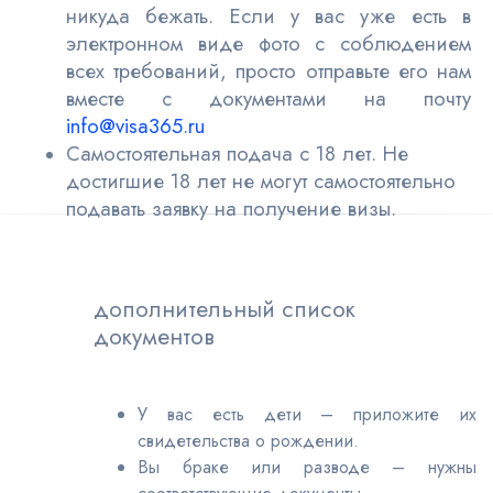
никуда бежать. Если у вас уже есть в
электронном виде фото с соблюдением
всех требований, просто отправьте его нам
вместе с документами на почту
info@visa365.ru
Самостоятельная подача с 18 лет. Не
достигшие 18 лет не могут самостоятельно
подавать заявку на получение визы.
дополнительный список
документов
У вас есть дети – приложите их
свидетельства о рождении.
Вы браке или разводе – нужны