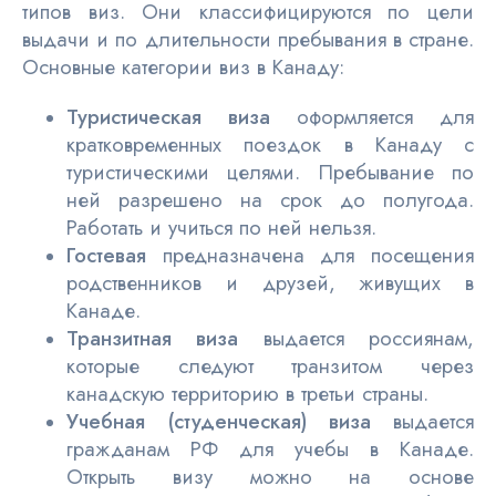
типов виз. Они классифицируются по цели
выдачи и по длительности пребывания в стране.
Основные категории виз в Канаду:
Туристическая виза
оформляется для
кратковременных поездок в Канаду с
туристическими целями. Пребывание по
ней разрешено на срок до полугода.
Работать и учиться по ней нельзя.
Гостевая
предназначена для посещения
родственников и друзей, живущих в
Канаде.
Транзитная виза
выдается россиянам,
которые следуют транзитом через
канадскую территорию в третьи страны.
Учебная (студенческая) виза
выдается
гражданам РФ для учебы в Канаде.
Открыть визу можно на основе