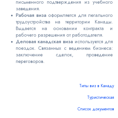
письменного подтверждения из учебного
заведения.
Рабочая виза
оформляется для легального
трудоустройства на территории Канады.
Выдается на основании контракта и
рабочего разрешения от работодателя.
Деловая канадская виза
используется для
поездок. Связанных с ведением бизнеса:
заключение сделок, проведение
переговоров.
Типы виз в Канаду
Туристическая
Список документов