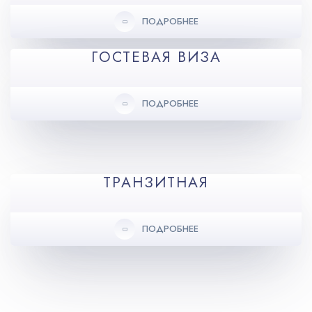
ПОДРОБНЕЕ
ГОСТЕВАЯ ВИЗА
ПОДРОБНЕЕ
ТРАНЗИТНАЯ
ПОДРОБНЕЕ