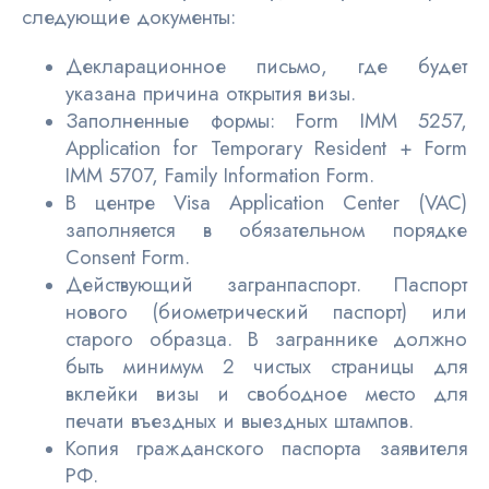
следующие документы:
Декларационное письмо, где будет
указана причина открытия визы.
Заполненные формы: Form IMM 5257,
Application for Temporary Resident + Form
IMM 5707, Family Information Form.
В центре Visa Application Center (VAC)
заполняется в обязательном порядке
Consent Form.
Действующий загранпаспорт. Паспорт
нового (биометрический паспорт) или
старого образца. В заграннике должно
быть минимум 2 чистых страницы для
вклейки визы и свободное место для
печати въездных и выездных штампов.
Копия гражданского паспорта заявителя
РФ.