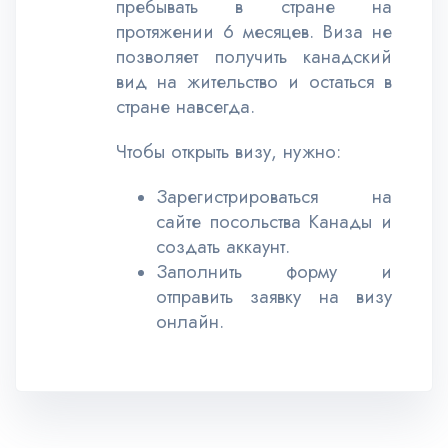
пребывать в стране на
протяжении 6 месяцев. Виза не
позволяет получить канадский
вид на жительство и остаться в
стране навсегда.
Чтобы открыть визу, нужно:
Зарегистрироваться на
сайте посольства Канады и
создать аккаунт.
Заполнить форму и
отправить заявку на визу
онлайн.