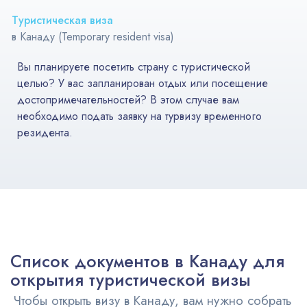
Туристическая виза
в Канаду (Temporary resident visa)
Вы планируете посетить страну с туристической
целью? У вас запланирован отдых или посещение
достопримечательностей? В этом случае вам
необходимо подать заявку на турвизу временного
резидента.
Список документов в Канаду для
открытия туристической визы
Чтобы открыть визу в Канаду, вам нужно собрать