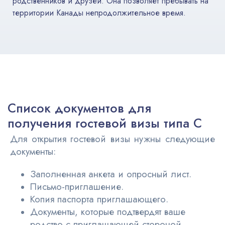
родственников и друзей. Она позволяет пребывать на
территории Канады непродолжительное время.
Список документов для
получения гостевой визы типа С
Для открытия гостевой визы нужны следующие
документы:
Заполненная анкета и опросный лист.
Письмо-приглашение.
Копия паспорта приглашающего.
Документы, которые подтвердят ваше
родство с приглашающей стороной.