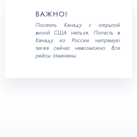
ВАЖНО!
Посетить Канаду с открытой
визой США нельзя. Попасть в
Канаду из России напрямую
также сейчас невозможно. Все
рейсы отменены.