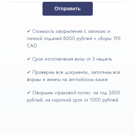
Отправить
✔
Стоимость оформления с записью и
личной подачей 8000 рублей + сборы 195
CAD
✔
Срок изготовления визы от 3 недель
✔
Проверим все документы, заполним все
формы и анкеты на английском языке
✔
Оформим страховой полис: на год 3500
рублей, на короткий срок от 1000 рублей