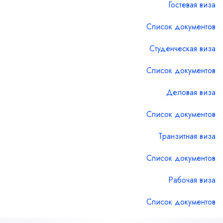
Гостевая виза
Список документов
Студенческая виза
Список документов
Деловая виза
Список документов
Транзитная виза
Список документов
Рабочая виза
Список документов