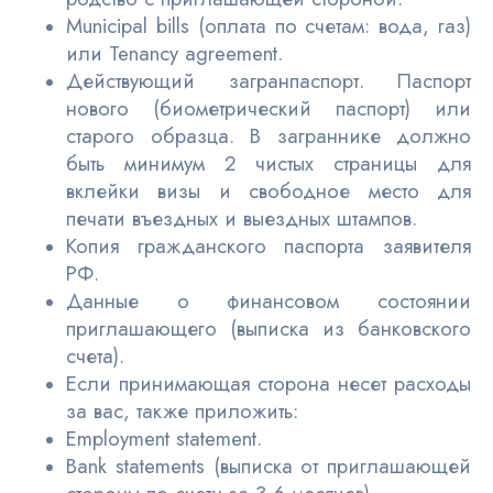
Municipal bills (оплата по счетам: вода, газ)
или Tenancy agreement.
Действующий загранпаспорт. Паспорт
нового (биометрический паспорт) или
старого образца. В заграннике должно
быть минимум 2 чистых страницы для
вклейки визы и свободное место для
печати въездных и выездных штампов.
Копия гражданского паспорта заявителя
РФ.
Данные о финансовом состоянии
приглашающего (выписка из банковского
счета).
Если принимающая сторона несет расходы
за вас, также приложить:
Employment statement.
Bank statements (выписка от приглашающей