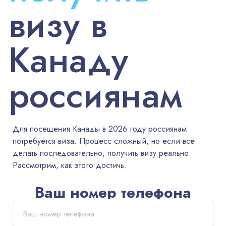
визу в
Австралия
ВНЖ и
Канаду
легализация
россиянам
Для посещения Канады в 2026 году россиянам
потребуется виза. Процесс сложный, но если все
делать последовательно, получить визу реально.
Рассмотрим, как этого достичь.
Ваш номер телефона