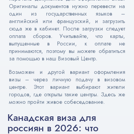
Оригиналы документов нужно перевести на
один из государственных языков –
английский или французский, и загрузить
сюда же в кабинет. После загрузки следует
оплата сборов. Учитывайте, что карты,
выпущенные в России, к оплате не
принимаются, поэтому вы можете обратиться
за помощью в наш Визовый Центр.
Возможен и другой вариант оформления
визы – через личную подачу в визовом
центре. Этот вариант выбирают жители
городов, где открыты такие центры. Здесь же
можно пройти живое собеседование.
Канадская виза для
россиян в 2026: что