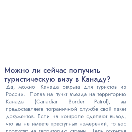
Можно ли сейчас получить
туристическую визу в Канаду?
Да, можно! Канада открыта для туристов из
России. Попав на пункт въезда на территорию
Канады (Canadian Border Patrol), вы
предоставляете пограничной службе свой пакет
документов. Если на контроле сделают вывод,
что вы не имеете преступных намерений, то вас
пропустят на территорию страны. Цель открытия