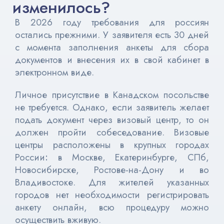
изменилось?
В 2026 году требования для россиян
остались прежними. У заявителя есть 30 дней
с момента заполнения анкеты для сбора
документов и внесения их в свой кабинет в
электронном виде.
Личное присутствие в Канадском посольстве
не требуется. Однако, если заявитель желает
подать документ через визовый центр, то он
должен пройти собеседование. Визовые
центры расположены в крупных городах
России
:
в Москве, Екатеринбурге, СПб,
Новосибирске, Ростове-на-Дону и во
Владивостоке. Д
ля жителей указанных
городов нет необходимости регистрировать
анкету онлайн, всю процедуру можно
осуществить вживую.