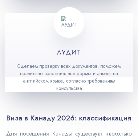
АУДИТ
Сделаем проверку всех документов, поможем
правильно заполнить все формы и анкеты на
английском языке, согласно требованиям
консульства
Виза в Канаду 2026: классификация
Для посещения Канады существует несколько