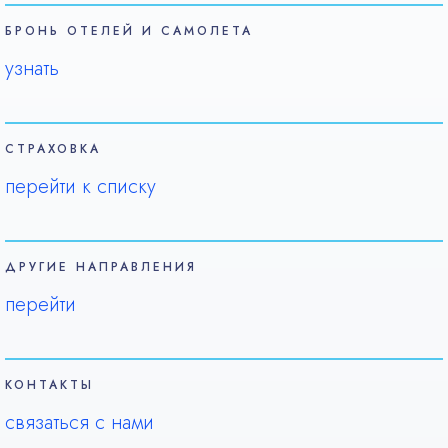
БРОНЬ ОТЕЛЕЙ И САМОЛЕТА
узнать
СТРАХОВКА
перейти к списку
ДРУГИЕ НАПРАВЛЕНИЯ
перейти
КОНТАКТЫ
связаться с нами