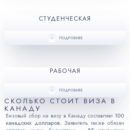
СТУДЕНЧЕСКАЯ
ПОДРОБНЕЕ
РАБОЧАЯ
ПОДРОБНЕЕ
СКОЛЬКО СТОИТ ВИЗА В
КАНАДУ
Визовый сбор на визу в Канаду составляет
100
канадских долларов.
Заявитель также обязан