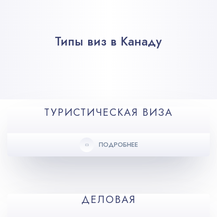
Типы виз в Канаду
ТУРИСТИЧЕСКАЯ ВИЗА
ПОДРОБНЕЕ
ДЕЛОВАЯ