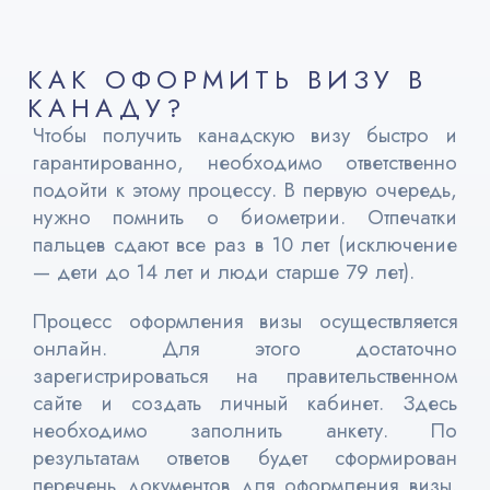
КАК ОФОРМИТЬ ВИЗУ В
КАНАДУ?
Чтобы получить канадскую визу быстро и
гарантированно, необходимо ответственно
подойти к этому процессу. В первую очередь,
нужно помнить о биометрии. Отпечатки
пальцев сдают все раз в 10 лет (исключение
— дети до 14 лет и люди старше 79 лет).
Процесс оформления визы осуществляется
онлайн. Для этого достаточно
зарегистрироваться на правительственном
сайте и создать личный кабинет. Здесь
необходимо заполнить анкету. По
результатам ответов будет сформирован
перечень документов для оформления визы.