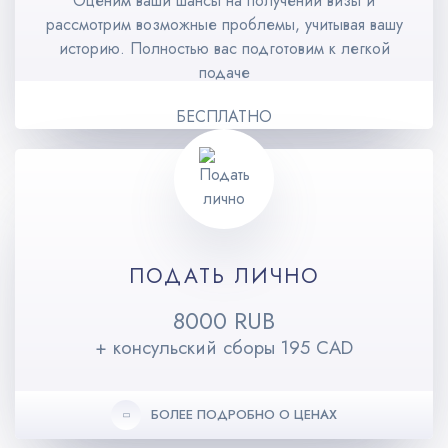
Оценим ваши шансы на получении визы и
рассмотрим возможные проблемы, учитывая вашу
историю. Полностью вас подготовим к легкой
подаче
БЕСПЛАТНО
ПОДАТЬ ЛИЧНО
8000 RUB
+ консульский сборы 195 CAD
БОЛЕЕ ПОДРОБНО О ЦЕНАХ