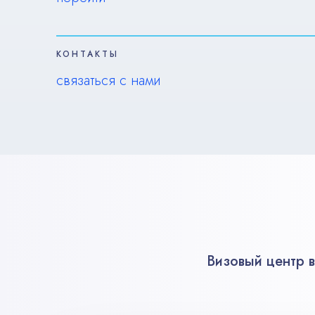
КОНТАКТЫ
связаться с нами
Визовый центр 