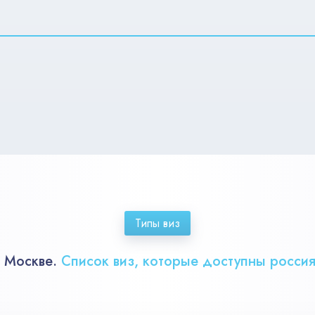
Типы виз
в Москве.
Список виз, которые доступны россия