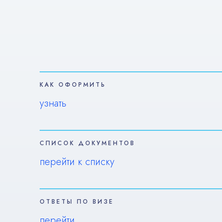
КАК ОФОРМИТЬ
узнать
СПИСОК ДОКУМЕНТОВ
перейти к списку
ОТВЕТЫ ПО ВИЗЕ
перейти