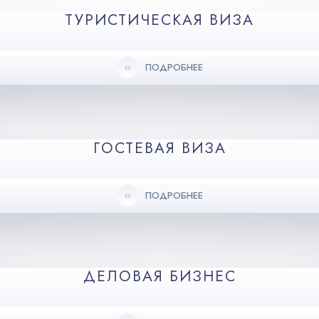
ТУРИСТИЧЕСКАЯ ВИЗА
ПОДРОБНЕЕ
ГОСТЕВАЯ ВИЗА
ПОДРОБНЕЕ
ДЕЛОВАЯ БИЗНЕС