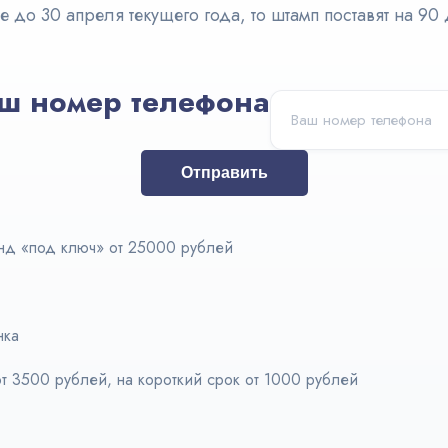
 до 30 апреля текущего года, то штамп поставят на 90 
ш номер телефона
Отправить
нд «под ключ» от 25000 рублей
нка
т 3500 рублей, на короткий срок от 1000 рублей