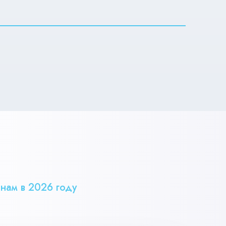
нам в 2026 году