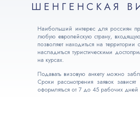
ШЕНГЕНСКАЯ В
Наибольший интерес для россиян пред
любую европейскую страну, входящую 
позволяет находиться на территории 
насладиться туристическими достопри
на курсах.
Подавать визовую анкету можно забл
Сроки рассмотрения заявок зависят 
оформляться от 7 до 45 рабочих дней 