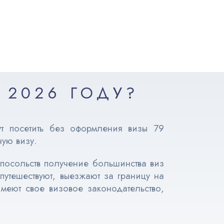
 2026 ГОДУ?
 посетить без оформления визы 79
ную визу.
 посольств получение большинства виз
путешествуют, выезжают за границу на
меют свое визовое законодательство,