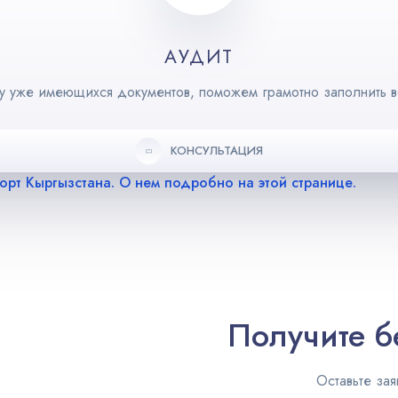
АУДИТ
 уже имеющихся документов, поможем грамотно заполнить в
КОНСУЛЬТАЦИЯ
орт Кыргызстана. О нем подробно на этой странице.
Получите б
Оставьте зая