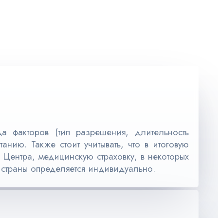
а факторов (тип разрешения, длительность
анию. Также стоит учитывать, что в итоговую
 Центра, медицинскую страховку, в некоторых
е страны определяется индивидуально.