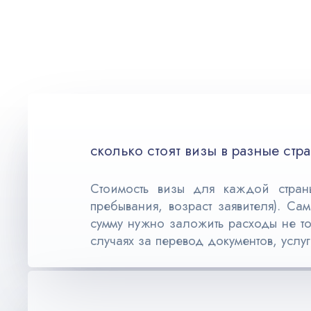
сколько стоят визы в разные стр
Стоимость визы для каждой страны
пребывания, возраст заявителя). Са
сумму нужно заложить расходы не то
случаях за перевод документов, услу