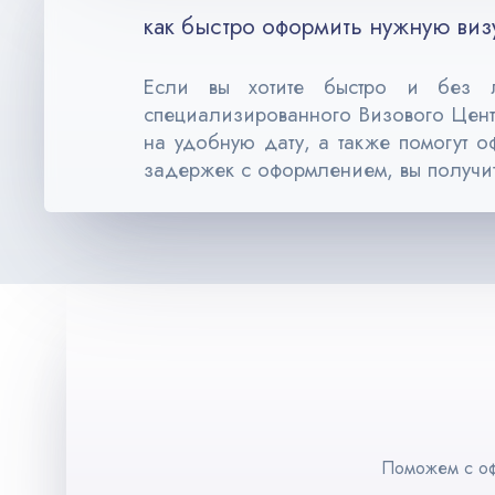
как быстро оформить нужную виз
Если вы хотите быстро и без л
специализированного Визового Центр
на удобную дату, а также помогут 
задержек с оформлением, вы получите
Поможем с оф