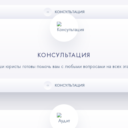
КОНСУЛЬТАЦИЯ
КОНСУЛЬТАЦИЯ
и юристы готовы помочь вам с любыми вопросами на всех эт
КОНСУЛЬТАЦИЯ