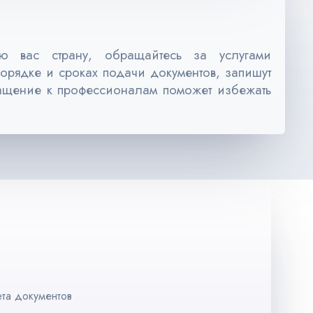
ю вас страну, обращайтесь за услугами
орядке и сроках подачи документов, запишут
ращение к профессионалам поможет избежать
та документов