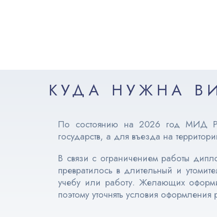
КУДА НУЖНА В
По состоянию на 2026 год МИД Ро
государств, а для въезда на территор
В связи с ограничением работы дипло
превратилось в длительный и утомите
учебу или работу. Желающих оформит
поэтому уточнять условия оформления