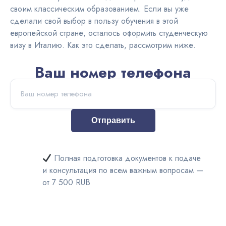
своим классическим образованием. Если вы уже
Австралия
сделали свой выбор в пользу обучения в этой
европейской стране, осталось оформить студенческую
ВНЖ и
визу в Италию. Как это сделать, рассмотрим ниже.
легализация
Ваш номер телефона
Отправить
Полная подготовка документов к подаче
и консультация по всем важным вопросам —
от 7 500 RUB