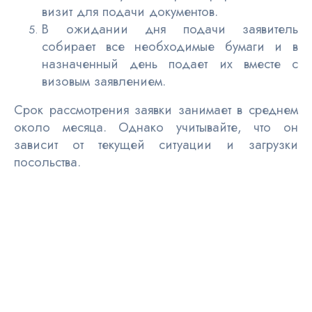
визит для подачи документов.
В ожидании дня подачи заявитель
собирает все необходимые бумаги и в
назначенный день подает их вместе с
визовым заявлением.
Срок рассмотрения заявки занимает в среднем
около месяца. Однако учитывайте, что он
зависит от текущей ситуации и загрузки
посольства.