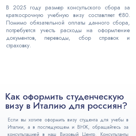
В 2025 году размер консульского сбора за
краткосрочную учебную визу составляет €80.
Помимо обязательной оплаты данного сбора,
потребуется учесть расходы на оформление
документов, переводы, сбор справок и
страховку.
Как оформить студенческую
визу в Италию для россиян?
Если вы хотите оформить визу студента для учебы в
Италии, а в последующем и ВНЖ, обращайтесь за
консультацией в наш Визовый Центр. Консультанты