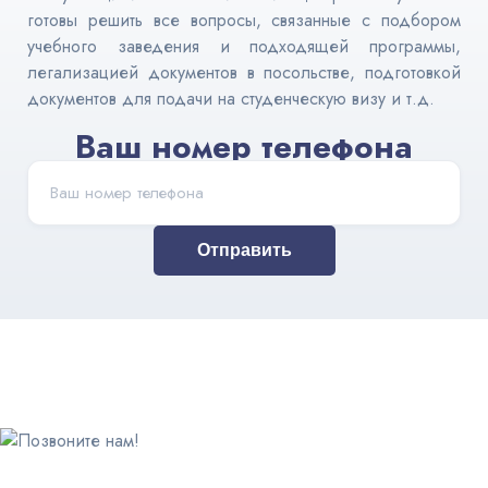
готовы решить все вопросы, связанные с подбором
учебного заведения и подходящей программы,
легализацией документов в посольстве, подготовкой
документов для подачи на студенческую визу и т.д.
Ваш номер телефона
Отправить