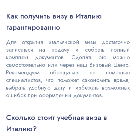
Как получить визу в Италию
гарантированно
Для открытия итальянской визы достаточно
записаться на подачу и собрать полный
комплект документов. Сделать это можно
самостоятельно или через наш Визовый Центр.
Рекомендуем обращаться за помощью
специалистов, что поможет сэкономить время,
выбрать удобную дату и избежать возможных
ошибок при оформлении документов.
Сколько стоит учебная виза в
Италию?