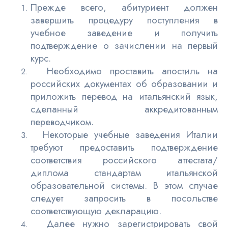
Прежде всего, абитуриент должен
завершить процедуру поступления в
учебное заведение и получить
подтверждение о зачислении на первый
курс.
Необходимо проставить апостиль на
российских документах об образовании и
приложить перевод на итальянский язык,
сделанный аккредитованным
переводчиком.
Некоторые учебные заведения Италии
требуют предоставить подтверждение
соответствия российского аттестата/
диплома стандартам итальянской
образовательной системы. В этом случае
следует запросить в посольстве
соответствующую декларацию.
Далее нужно зарегистрировать свой