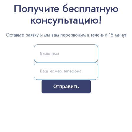
Получите бесплатную
консультацию!
Оставьте заявку и мы вам перезвоним в течении 15 минут
Отправить