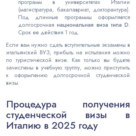
программ в университетах Италии
(магистратура, бакалавриат, докторантура).
Под длинные программы оформляется
долгосрочная
национальная виза типа D
.
Срок ее действия 1 год.
Если вам нужно сдать вступительные экзамены в
итальянский ВУЗ, прибыть на испытания можно
по туристической визе. Как только вы будете
зачислены в учебную группу, можно приступить
к оформлению долгосрочной студенческой
визы.
Процедура получения
студенческой визы в
Италию в 2025 году