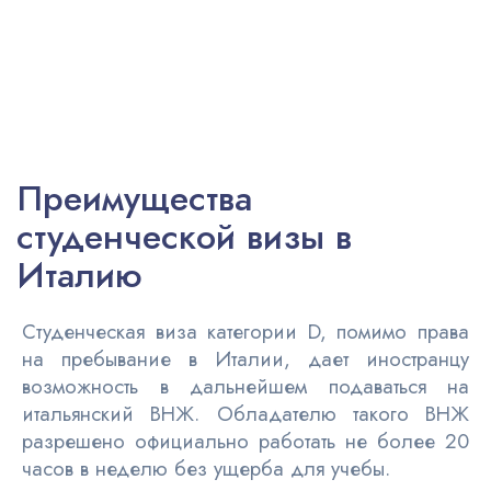
Преимущества
студенческой визы в
Италию
Студенческая виза категории D, помимо права
на пребывание в Италии, дает иностранцу
возможность в дальнейшем подаваться на
итальянский ВНЖ. Обладателю такого ВНЖ
разрешено официально работать не более 20
часов в неделю без ущерба для учебы.