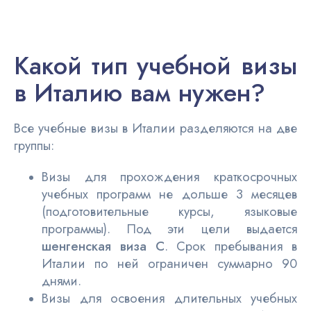
Какой тип учебной визы
в Италию вам нужен?
Все учебные визы в Италии разделяются на две
группы:
Визы для прохождения краткосрочных
учебных программ не дольше 3 месяцев
(подготовительные курсы, языковые
программы). Под эти цели выдается
шенгенская виза С
. Срок пребывания в
Италии по ней ограничен суммарно 90
днями.
Визы для освоения длительных учебных