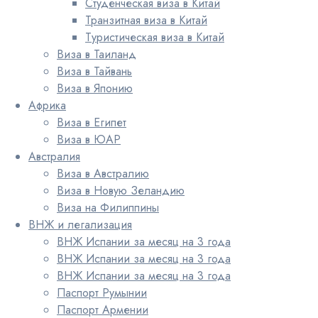
Студенческая виза в Китай
Транзитная виза в Китай
Туристическая виза в Китай
Виза в Таиланд
Виза в Тайвань
Виза в Японию
Африка
Виза в Египет
Виза в ЮАР
Австралия
Виза в Австралию
Виза в Новую Зеландию
Виза на Филиппины
ВНЖ и легализация
ВНЖ Испании за месяц на 3 года
ВНЖ Испании за месяц на 3 года
ВНЖ Испании за месяц на 3 года
Паспорт Румынии
Паспорт Армении