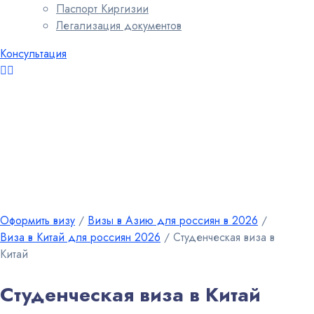
Паспорт Киргизии
Легализация документов
Консультация
Оформить визу
∕
Визы в Азию для россиян в 2026
∕
Виза в Китай для россиян 2026
∕
Студенческая виза в
Китай
Студенческая виза в Китай