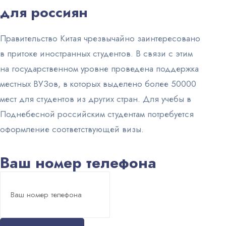
для россиян
Правительство Китая чрезвычайно заинтересовано
в притоке иностранных студентов. В связи с этим
на государственном уровне проведена поддержка
местных ВУЗов, в которых выделено более 50000
мест для студентов из других стран. Для учебы в
Поднебесной российским студентам потребуется
оформление соответствующей визы.
Ваш номер телефона