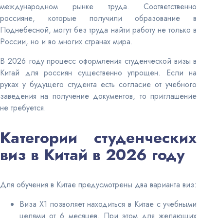
международном рынке труда. Соответственно
россияне, которые получили образование в
Поднебесной, могут без труда найти работу не только в
России, но и во многих странах мира.
В 2026 году процесс оформления студенческой визы в
Китай для россиян существенно упрощен. Если на
руках у будущего студента есть согласие от учебного
заведения на получение документов, то приглашение
не требуется.
Категории студенческих
виз в Китай в 2026 году
Для обучения в Китае предусмотрены два варианта виз:
Виза X1 позволяет находиться в Китае с учебными
целями от 6 месяцев. При этом для желающих