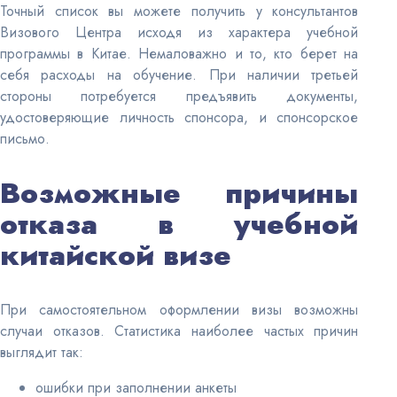
Точный список вы можете получить у консультантов
Визового Центра исходя из характера учебной
программы в Китае. Немаловажно и то, кто берет на
себя расходы на обучение. При наличии третьей
стороны потребуется предъявить документы,
удостоверяющие личность спонсора, и спонсорское
письмо.
Возможные причины
отказа в учебной
китайской визе
При самостоятельном оформлении визы возможны
случаи отказов. Статистика наиболее частых причин
выглядит так:
ошибки при заполнении анкеты