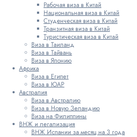
Рабочая виза в Китай
Национальная виза в Китай
Студенческая виза в Китай
Транзитная виза в Китай
Туристическая виза в Китай
Виза в Таиланд
Виза в Тайвань
Виза в Японию
Африка
Виза в Египет
Виза в ЮАР
Австралия
Виза в Австралию
Виза в Новую Зеландию
Виза на Филиппины
ВНЖ и легализация
ВНЖ Испании за месяц на 3 года