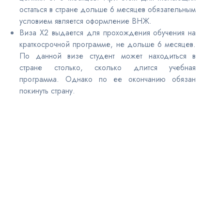
остаться в стране дольше 6 месяцев обязательным
условием является оформление ВНЖ.
Виза X2 выдается для прохождения обучения на
краткосрочной программе, не дольше 6 месяцев.
По данной визе студент может находиться в
стране столько, сколько длится учебная
программа. Однако по ее окончанию обязан
покинуть страну.