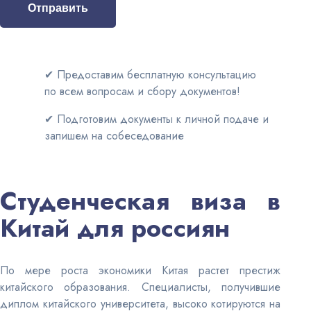
Отправить
✔ Предоставим бесплатную консультацию
по всем вопросам и сбору документов!
✔ Подготовим документы к личной подаче и
запишем на собеседование
Студенческая виза в
Китай для россиян
По мере роста экономики Китая растет престиж
китайского образования. Специалисты, получившие
диплом китайского университета, высоко котируются на