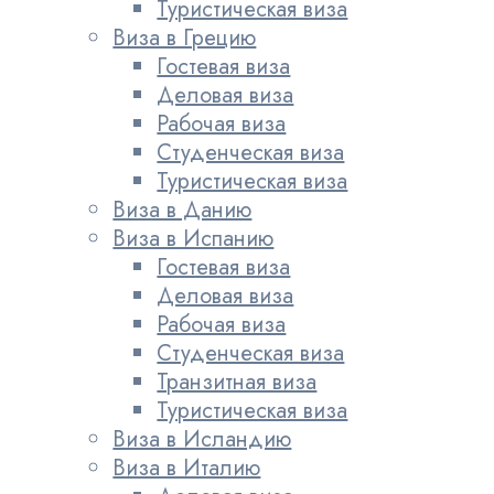
Туристическая виза
Виза в Грецию
Гостевая виза
Деловая виза
Рабочая виза
Студенческая виза
Туристическая виза
Виза в Данию
Виза в Испанию
Гостевая виза
Деловая виза
Рабочая виза
Студенческая виза
Транзитная виза
Туристическая виза
Виза в Исландию
Виза в Италию