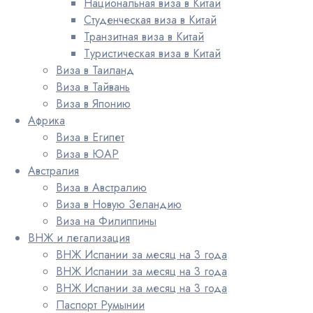
Национальная виза в Китай
Студенческая виза в Китай
Транзитная виза в Китай
Туристическая виза в Китай
Виза в Таиланд
Виза в Тайвань
Виза в Японию
Африка
Виза в Египет
Виза в ЮАР
Австралия
Виза в Австралию
Виза в Новую Зеландию
Виза на Филиппины
ВНЖ и легализация
ВНЖ Испании за месяц на 3 года
ВНЖ Испании за месяц на 3 года
ВНЖ Испании за месяц на 3 года
Паспорт Румынии