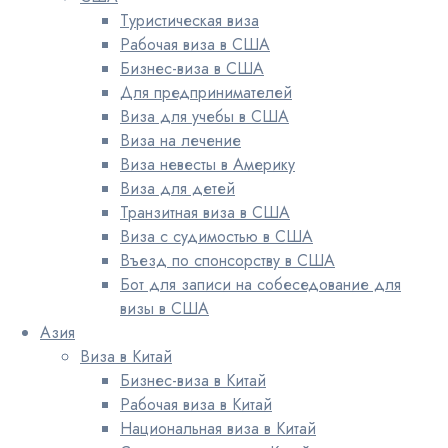
Туристическая виза
Рабочая виза в США
Бизнес-виза в США
Для предпринимателей
Виза для учебы в США
Виза на лечение
Виза невесты в Америку
Виза для детей
Транзитная виза в США
Виза с судимостью в США
Въезд по спонсорству в США
Бот для записи на собеседование для
визы в США
Азия
Виза в Китай
Бизнес-виза в Китай
Рабочая виза в Китай
Национальная виза в Китай