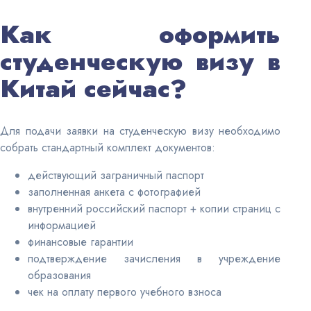
Как оформить
студенческую визу в
Китай сейчас?
Для подачи заявки на студенческую визу необходимо
собрать стандартный комплект документов:
действующий заграничный паспорт
заполненная анкета с
фотографией
внутренний российский паспорт + копии страниц с
информацией
финансовые гарантии
подтверждение зачисления в учреждение
образования
чек на оплату первого учебного взноса