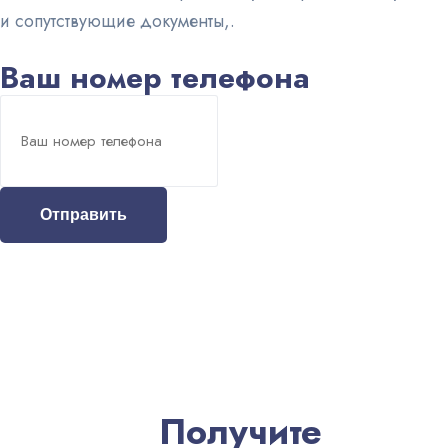
и сопутствующие документы,.
Ваш номер телефона
Отправить
Получите