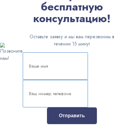
бесплатную
консультацию!
Оставьте заявку и мы вам перезвоним в
течении 15 минут
Отправить