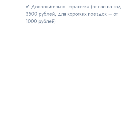
✔ Дополнительно: страховка (от нас на год
3500 рублей, для коротких поездок – от
1000 рублей)