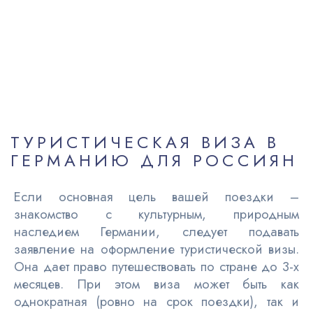
ТУРИСТИЧЕСКАЯ ВИЗА В
ГЕРМАНИЮ ДЛЯ РОССИЯН
Если основная цель вашей поездки –
знакомство с культурным, природным
наследием Германии, следует подавать
заявление на оформление туристической визы.
Она дает право путешествовать по стране до 3-х
месяцев. При этом виза может быть как
однократная (ровно на срок поездки), так и