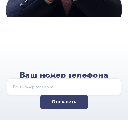
Ваш номер телефона
Отправить