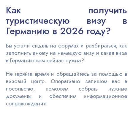
Как получить
туристическую визу в
Германию в 2026 году?
Вы устали сидеть на форумах и разбираться, как
заполнить анкету на немецкую визу и какая виза
в Германию вам сейчас нужна?
Не теряйте время и обращайтесь за помощью в
визовый центр. Оперативно запишем вас в
посольство, поможем собрать нужные
документы и обеспечим информационное
сопровождение.