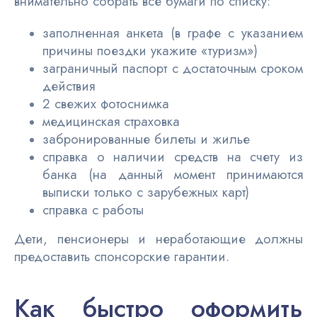
внимательно собрать все бумаги по списку:
заполненная анкета (в графе с указанием
причины поездки укажите «туризм»)
заграничный паспорт с достаточным сроком
действия
2 свежих фотоснимка
медицинская страховка
забронированные билеты и жилье
справка о наличии средств на счету из
банка (на данный момент принимаются
выписки только с зарубежных карт)
справка с работы
Дети, пенсионеры и неработающие должны
предоставить спонсорские гарантии.
Как быстро оформить