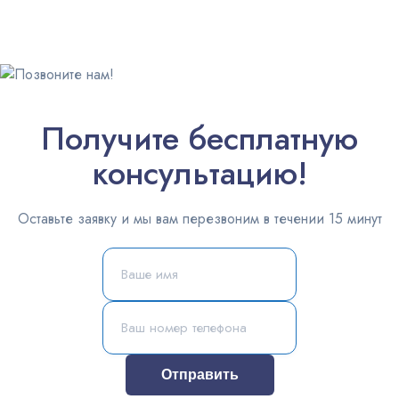
Получите бесплатную
консультацию!
Оставьте заявку и мы вам перезвоним в течении 15 минут
Отправить