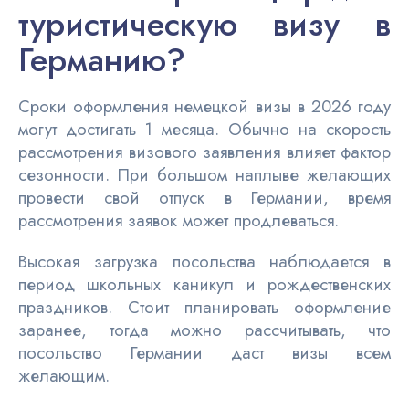
туристическую визу в
Германию?
Сроки оформления немецкой визы в 2026 году
могут достигать 1 месяца. Обычно на скорость
рассмотрения визового заявления влияет фактор
сезонности. При большом наплыве желающих
провести свой отпуск в Германии, время
рассмотрения заявок может продлеваться.
Высокая загрузка посольства наблюдается в
период школьных каникул и рождественских
праздников. Стоит планировать оформление
заранее, тогда можно рассчитывать, что
посольство Германии даст визы всем
желающим.