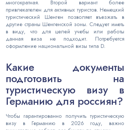
многократная. Второй вариант более
привлекателен для активных туристов. Немецкий
туристический Шенген позволяет въезжать в
другие страны Шенгенской зоны. Следует иметь
в виду, что для целей учебы или работы
данная виза не подходит. Потребуется
оформление национальной визы типа D.
Какие документы
подготовить на
туристическую визу в
Германию для россиян?
Чтобы гарантированно получить туристическую
визу в Германию в 2026 году, важно