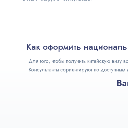
Как оформить националь
Для того, чтобы получить китайскую визу 
Консультанты сориентируют по доступным 
Ва