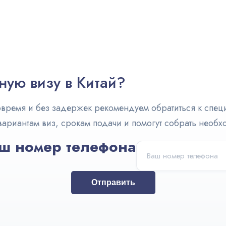
ную визу в Китай?
вовремя и без задержек рекомендуем обратиться к спе
вариантам виз, срокам подачи и помогут собрать необ
ш номер телефона
Отправить