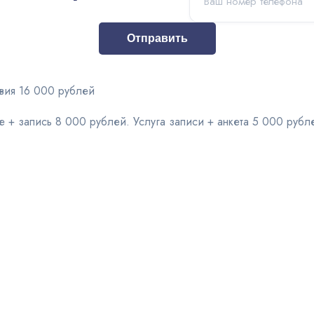
Отправить
вия 16 000 рублей
е + запись 8 000 рублей. Услуга записи + анкета 5 000 рубл