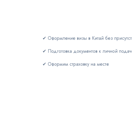
✔ Оформление визы в Китай без присутст
✔ Подготовка документов к личной подач
✔ Оформим страховку на месте