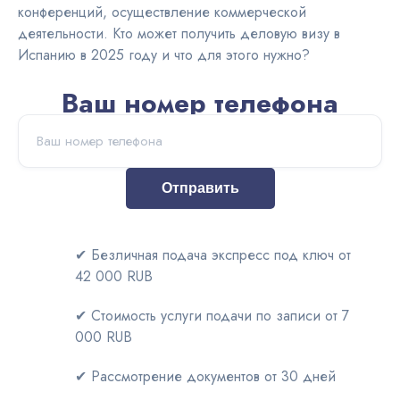
конференций, осуществление коммерческой
Австралия
деятельности. Кто может получить деловую визу в
Испанию в 2025 году и что для этого нужно?
ВНЖ и
легализация
Ваш номер телефона
Отправить
✔ Безличная подача экспресс под ключ от
42 000 RUB
✔ Стоимость услуги подачи по записи от 7
000 RUB
✔ Рассмотрение документов от 30 дней