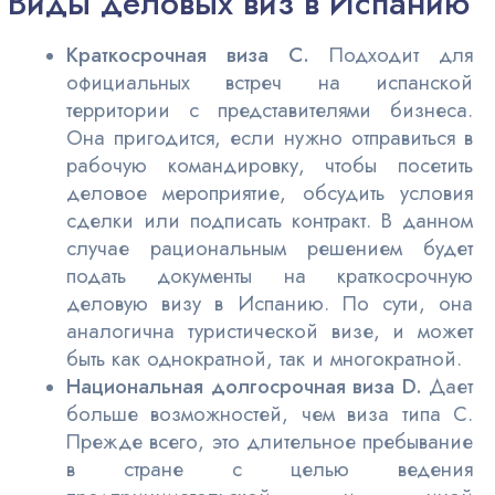
Виды деловых виз в Испанию
Краткосрочная виза С.
Подходит для
официальных встреч на испанской
территории с представителями бизнеса.
Она пригодится, если нужно отправиться в
рабочую командировку, чтобы посетить
деловое мероприятие, обсудить условия
сделки или подписать контракт. В данном
случае рациональным решением будет
подать документы на краткосрочную
деловую визу в Испанию. По сути, она
аналогична туристической визе, и может
быть как однократной, так и многократной.
Национальная долгосрочная виза D.
Дает
больше возможностей, чем виза типа С.
Прежде всего, это длительное пребывание
в стране с целью ведения