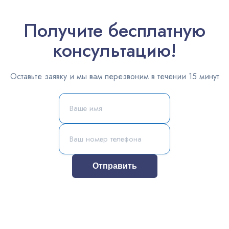
Получите бесплатную
консультацию!
Оставьте заявку и мы вам перезвоним в течении 15 минут
Отправить