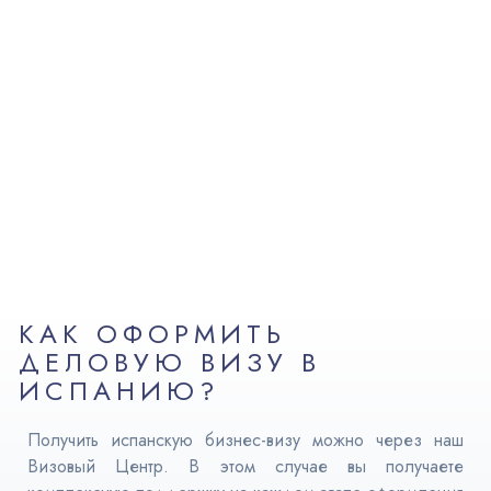
КАК ОФОРМИТЬ
ДЕЛОВУЮ ВИЗУ В
ИСПАНИЮ?
Получить испанскую бизнес-визу можно через наш
Визовый Центр. В этом случае вы получаете