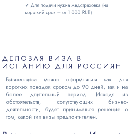
✔ Для подачи нужна медстраховка (на
короткий срок – от 1 000 RUB)
ДЕЛОВАЯ ВИЗА В
ИСПАНИЮ ДЛЯ РОССИЯН
Бизнес-виза может оформляться как для
коротких поездок сроком до 90 дней, так и на
более длительный период. Исходя из
обстоятельств, сопутствующих бизнес-
деятельности, будет приниматься решение о
том, какой тип визы предпочтителен.