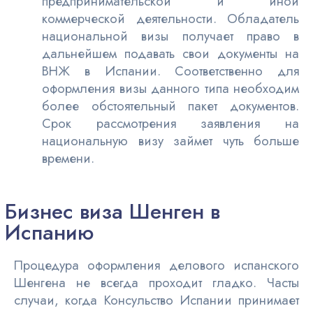
предпринимательской и иной
коммерческой деятельности. Обладатель
национальной визы получает право в
дальнейшем подавать свои документы на
ВНЖ в Испании. Соответственно для
оформления визы данного типа необходим
более обстоятельный пакет документов.
Срок рассмотрения заявления на
национальную визу займет чуть больше
времени.
Бизнес виза Шенген в
Испанию
Процедура оформления делового испанского
Шенгена не всегда проходит гладко. Часты
случаи, когда Консульство Испании принимает