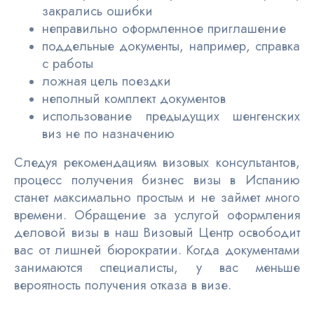
закрались ошибки
неправильно оформленное приглашение
поддельные документы, например, справка
с работы
ложная цель поездки
неполный комплект документов
использование предыдущих шенгенских
виз не по назначению
Следуя рекомендациям визовых консультантов,
процесс получения бизнес визы в Испанию
станет максимально простым и не займет много
времени. Обращение за услугой оформления
деловой визы в наш Визовый Центр освободит
вас от лишней бюрократии. Когда документами
занимаются специалисты, у вас меньше
вероятность получения отказа в визе.