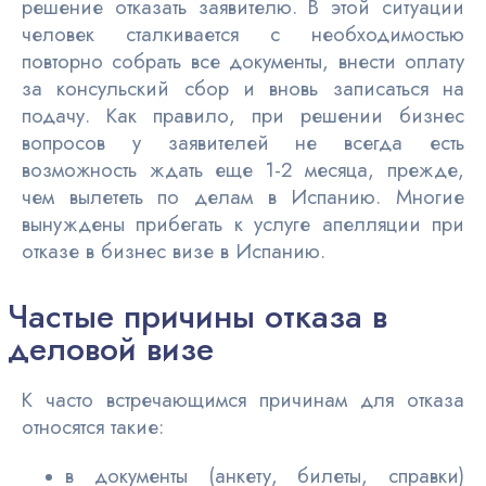
решение отказать заявителю. В этой ситуации
человек сталкивается с необходимостью
повторно собрать все документы, внести оплату
за консульский сбор и вновь записаться на
подачу. Как правило, при решении бизнес
вопросов у заявителей не всегда есть
возможность ждать еще 1-2 месяца, прежде,
чем вылететь по делам в Испанию. Многие
вынуждены прибегать к услуге апелляции при
отказе в бизнес визе в Испанию.
Частые причины отказа в
деловой визе
К часто встречающимся причинам для отказа
относятся такие:
в документы (анкету, билеты, справки)