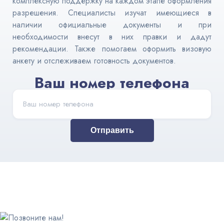
комплексную поддержку на каждом этапе оформления
разрешения. Специалисты изучат имеющиеся в
наличии официальные документы и при
необходимости внесут в них правки и дадут
рекомендации. Также помогаем оформить визовую
анкету и отслеживаем готовность документов.
Ваш номер телефона
Отправить