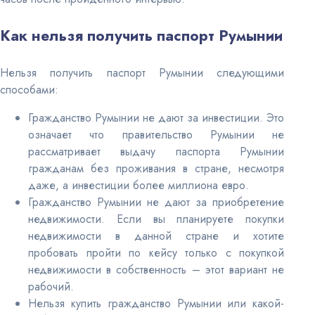
Как нельзя получить паспорт Румынии
Нельзя получить паспорт Румынии следующими
способами:
Гражданство Румынии не дают за инвестиции. Это
означает что правительство Румынии не
рассматривает выдачу паспорта Румынии
гражданам без проживания в стране, несмотря
даже, а инвестиции более миллиона евро.
Гражданство Румынии не дают за приобретение
недвижимости. Если вы планируете покупки
недвижимости в данной стране и хотите
пробовать пройти по кейсу только с покупкой
недвижимости в собственность – этот вариант не
рабочий.
Нельзя купить гражданство Румынии или какой-