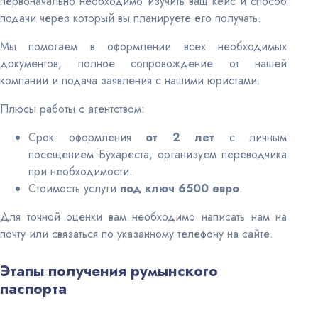
первоначально необходимо изучить ваш кейс и способ
подачи через который вы планируете его получать.
Мы помогаем в оформлении всех необходимых
документов, полное сопровождение от нашей
компании и подача заявления с нашими юристами.
Плюсы работы с агентством:
Срок оформления
от 2 лет
с личным
посещением Бухареста, организуем переводчика
при необходимости.
Стоимость услуги
под ключ 6500 евро
.
Для точной оценки вам необходимо написать нам на
почту или связаться по указанному телефону на сайте.
Этапы получения румынского
паспорта