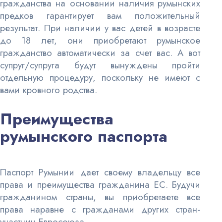
гражданства на основании наличия румынских
предков гарантирует вам положительный
результат. При наличии у вас детей в возрасте
до 18 лет, они приобретают румынское
гражданство автоматически за счет вас. А вот
супруг/супруга будут вынуждены пройти
отдельную процедуру, поскольку не имеют с
вами кровного родства.
Преимущества
румынского паспорта
Паспорт Румынии дает своему владельцу все
права и преимущества гражданина ЕС. Будучи
гражданином страны, вы приобретаете все
права наравне с гражданами других стран-
участниц Евросоюза.