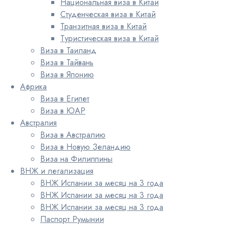
Национальная виза в Китай
Студенческая виза в Китай
Транзитная виза в Китай
Туристическая виза в Китай
Виза в Таиланд
Виза в Тайвань
Виза в Японию
Африка
Виза в Египет
Виза в ЮАР
Австралия
Виза в Австралию
Виза в Новую Зеландию
Виза на Филиппины
ВНЖ и легализация
ВНЖ Испании за месяц на 3 года
ВНЖ Испании за месяц на 3 года
ВНЖ Испании за месяц на 3 года
Паспорт Румынии