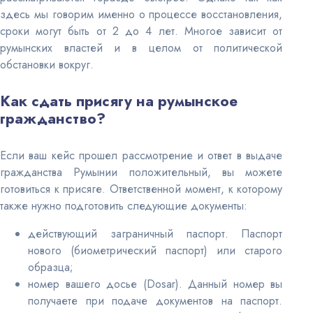
здесь мы говорим именно о процессе восстановления,
сроки могут быть от 2 до 4 лет. Многое зависит от
румынских властей и в целом от политической
обстановки вокруг.
Как сдать присягу на румынское
гражданство?
Если ваш кейс прошел рассмотрение и ответ в выдаче
гражданства Румынии положительный, вы можете
готовиться к присяге. Ответственной момент, к которому
также нужно подготовить следующие документы:
действующий заграничный паспорт. Паспорт
нового (биометрический паспорт) или старого
образца;
номер вашего досье (Dosar). Данный номер вы
получаете при подаче документов на паспорт.