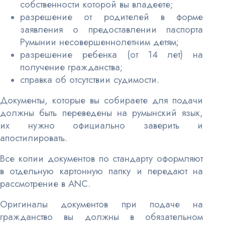
собственности которой вы владеете;
разрешение от родителей в форме
заявления о предоставлении паспорта
Румынии несовершеннолетним детям;
разрешение ребенка (от 14 лет) на
получение гражданства;
справка об отсутствии судимости.
Документы, которые вы собираете для подачи
должны быть переведены на румынский язык,
их нужно официально заверить и
апостилировать.
Все копии документов по стандарту оформляют
в отдельную картонную папку и передают на
рассмотрение в ANC.
Оригиналы документов при подаче на
гражданство вы должны в обязательном