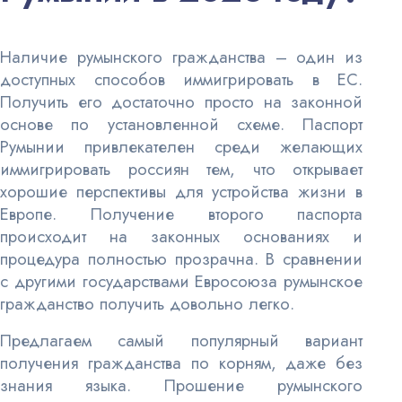
Наличие румынского гражданства – один из
доступных способов иммигрировать в ЕС.
Получить его достаточно просто на законной
основе по установленной схеме. Паспорт
Румынии привлекателен среди желающих
иммигрировать россиян тем, что открывает
хорошие перспективы для устройства жизни в
Европе. Получение второго паспорта
происходит на законных основаниях и
процедура полностью прозрачна. В сравнении
с другими государствами Евросоюза румынское
гражданство получить довольно легко.
Предлагаем самый популярный вариант
получения гражданства по корням, даже без
знания языка. Прошение румынского