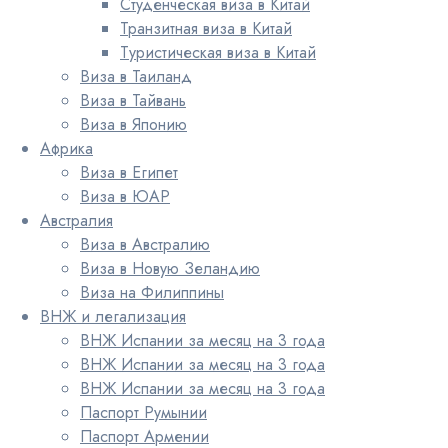
Студенческая виза в Китай
Транзитная виза в Китай
Туристическая виза в Китай
Виза в Таиланд
Виза в Тайвань
Виза в Японию
Африка
Виза в Египет
Виза в ЮАР
Австралия
Виза в Австралию
Виза в Новую Зеландию
Виза на Филиппины
ВНЖ и легализация
ВНЖ Испании за месяц на 3 года
ВНЖ Испании за месяц на 3 года
ВНЖ Испании за месяц на 3 года
Паспорт Румынии
Паспорт Армении