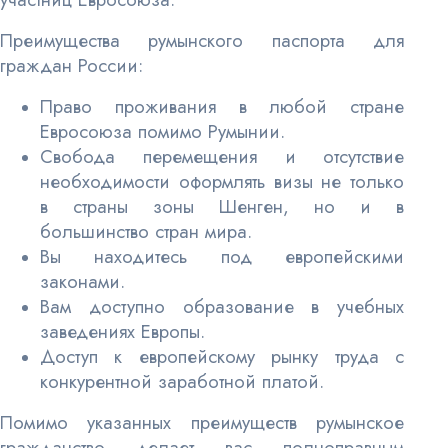
Преимущества румынского паспорта для
граждан России:
Право проживания в любой стране
Евросоюза помимо Румынии.
Свобода перемещения и отсутствие
необходимости оформлять визы не только
в страны зоны Шенген, но и в
большинство стран мира.
Вы находитесь под европейскими
законами.
Вам доступно образование в учебных
заведениях Европы.
Доступ к европейскому рынку труда с
конкурентной заработной платой.
Помимо указанных преимуществ румынское
гражданство делает вас полноправным