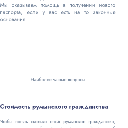
Мы оказываем помощь в получении нового
паспорта, если у вас есть на то законные
основания.
Наиболее частые вопросы
Стоимость румынского гражданства
Чтобы понять сколько стоит румынское гражданство,