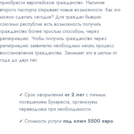
приобрести европейское гражданство. Наличие
второго паспорта открывает новые возможности. Как это
можно сделать сегодня? Для граждан бывших
союзных республик есть возможность получить
гражданство более простым способом, через
репатриацию. Чтобы получить гражданство через
репатриацию заявителю необходимо начать процесс
восстановления гражданства. Занимает это в целом от
года до двух лет.
✔
Срок оформления
от 2 лет
с личным
посещением Бухареста, организуем
переводчика при необходимости.
✔
Стоимость услуги
под ключ 5500 евро
.