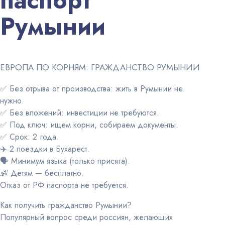
паспорт
Румынии
ЕВРОПА ПО КОРНЯМ: ГРАЖДАНСТВО РУМЫНИИ
✅ Без отрыва от производства: жить в Румынии не
нужно.
✅ Без вложений: инвестиции не требуются.
✅ Под ключ: ищем корни, собираем документы.
✅ Срок: 2 года.
✈️ 2 поездки в Бухарест.
🗣 Минимум языка (только присяга).
👶 Детям — бесплатно.
Отказ от РФ паспорта не требуется.
Как получить гражданство Румынии?
Популярный вопрос среди россиян, желающих