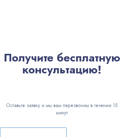
Получите бесплатную
консультацию!
Оставьте заявку и мы вам перезвоним в течении 15
минут