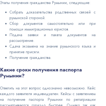
Этапы получения гражданства Румынии, следующие:
Собрать доказательства родственных связей с
румынской стороной.
Сбор документов самостоятельно или при
помощи иммиграционных юристов.
Подача заявки и пакета документов на
рассмотрение.
Сдача экзамена на знание румынского языка и
принятие присяги.
Получение гражданства.
Какие сроки получения паспорта
Румынии?
Ответить на этот вопрос однозначно невозможно. Кейс
каждого заявителя индивидуален. Кейсы с заявлением
на получение паспорта Румынии по репатриации
рассматриваются гораздо быстрее. Однако так как