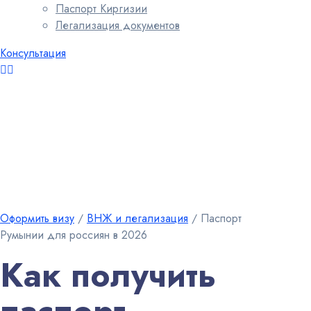
Паспорт Киргизии
Легализация документов
Консультация
Оформить визу
∕
ВНЖ и легализация
∕
Паспорт
Румынии для россиян в 2026
Как получить