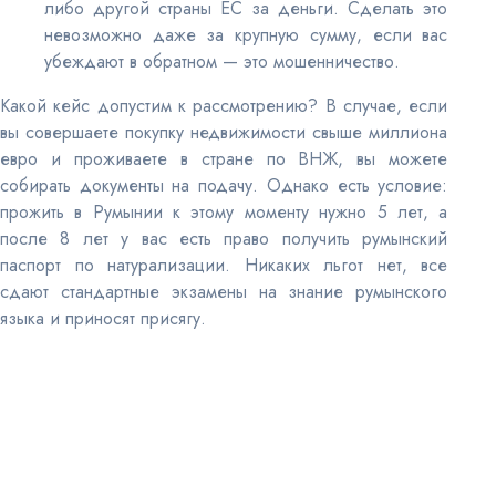
либо другой страны ЕС за деньги. Сделать это
невозможно даже за крупную сумму, если вас
убеждают в обратном — это мошенничество.
Какой кейс допустим к рассмотрению? В случае, если
вы совершаете покупку недвижимости свыше миллиона
евро и проживаете в стране по ВНЖ, вы можете
собирать документы на подачу. Однако есть условие:
прожить в Румынии к этому моменту нужно 5 лет, а
после 8 лет у вас есть право получить румынский
паспорт по натурализации. Никаких льгот нет, все
сдают стандартные экзамены на знание румынского
языка и приносят присягу.