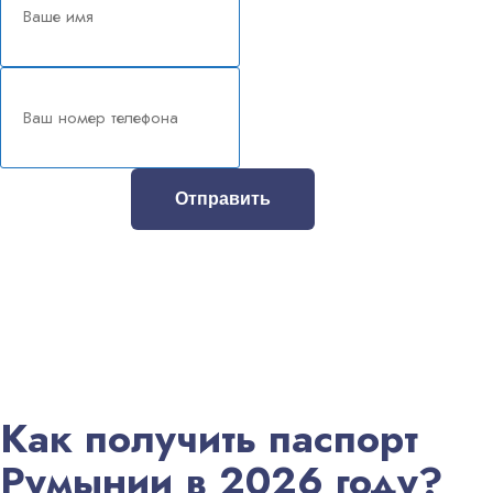
Отправить
Как получить паспорт
Румынии в 2026 году?