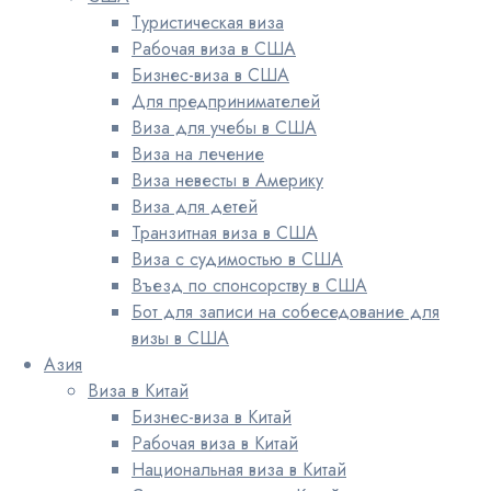
Туристическая виза
Рабочая виза в США
Бизнес-виза в США
Для предпринимателей
Виза для учебы в США
Виза на лечение
Виза невесты в Америку
Виза для детей
Транзитная виза в США
Виза с судимостью в США
Въезд по спонсорству в США
Бот для записи на собеседование для
визы в США
Азия
Виза в Китай
Бизнес-виза в Китай
Рабочая виза в Китай
Национальная виза в Китай