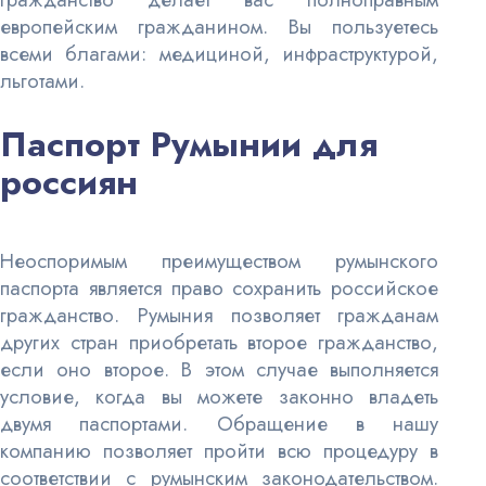
европейским гражданином. Вы пользуетесь
всеми благами: медициной, инфраструктурой,
льготами.
Паспорт Румынии для
россиян
Неоспоримым преимуществом румынского
паспорта является право сохранить российское
гражданство. Румыния позволяет гражданам
других стран приобретать второе гражданство,
если оно второе. В этом случае выполняется
условие, когда вы можете законно владеть
двумя паспортами. Обращение в нашу
компанию позволяет пройти всю процедуру в
соответствии с румынским законодательством.