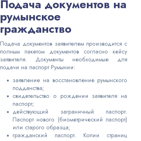
Подача документов на
румынское
гражданство
Подача документов заявителем производится с
полным пакетом документов согласно кейсу
заявителя. Документы необходимые для
подачи на паспорт Румынии:
заявление на восстановление румынского
подданства;
свидетельство о рождении заявителя на
паспорт;
действующий заграничный паспорт.
Паспорт нового (биометрический паспорт)
или старого образца;
гражданский паспорт. Копии страниц