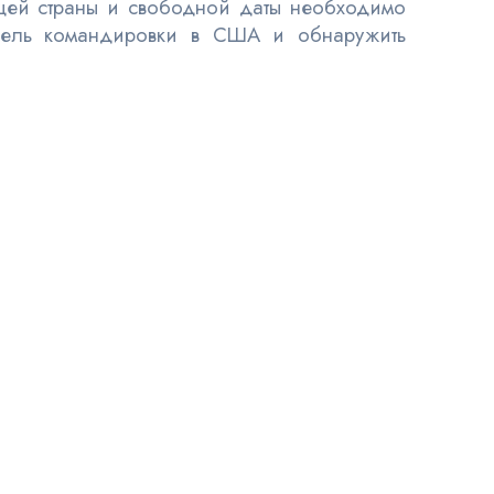
ящей страны и свободной даты необходимо
 цель командировки в США и обнаружить