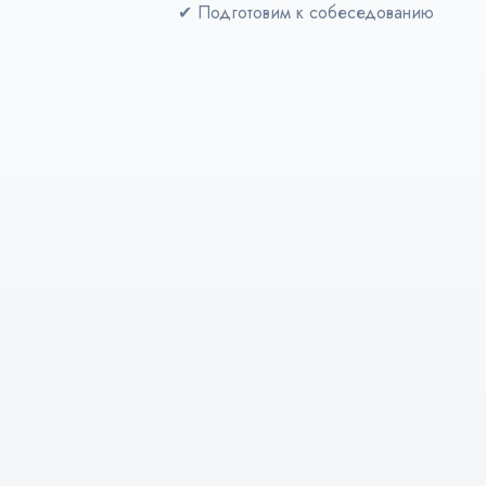
✔
Подготовим к собеседованию