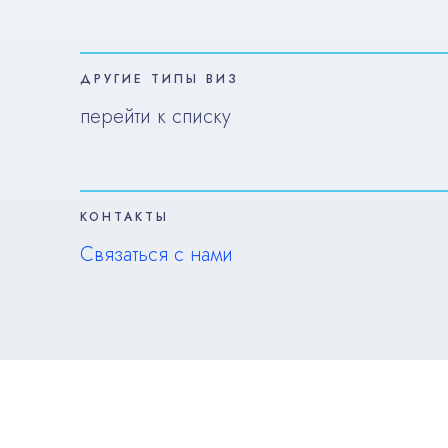
ДРУГИЕ ТИПЫ ВИЗ
перейти к списку
КОНТАКТЫ
Связаться с нами