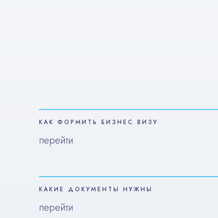
КАК ФОРМИТЬ БИЗНЕС ВИЗУ
перейти
КАКИЕ ДОКУМЕНТЫ НУЖНЫ
перейти