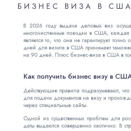
БИЗНЕС ВИЗА В СШ
В 2026 году выдача деловых виз осуще
многочисленные поездки в США, каждая 
является то, что она не гарантирует точн
дней для визита в США принимает таможен
на 90 дней. Плюс бизнес-виза в США в том,
Как получить бизнес визу в США
Действующие правила подразумевают, что
для подачи документов на визу и прохожд
через специальные сайты.
Одной из существенных проблем для рос
даты выдаются совершенно хаотично. В ст