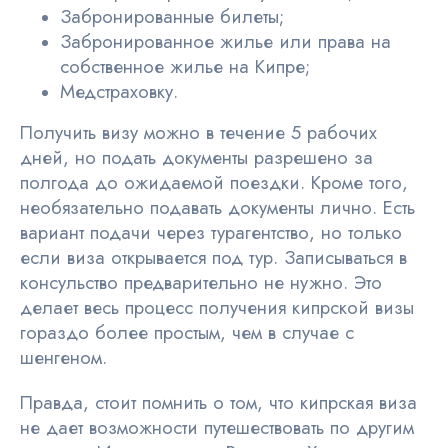
Забронированные билеты;
Забронированное жилье или права на
собственное жилье на Кипре;
Медстраховку.
Получить визу можно в течение 5 рабочих
дней, но подать документы разрешено за
полгода до ожидаемой поездки. Кроме того,
необязательно подавать документы лично. Есть
вариант подачи через турагентство, но только
если виза открывается под тур. Записываться в
консульство предварительно не нужно. Это
делает весь процесс получения кипрской визы
гораздо более простым, чем в случае с
шенгеном.
Правда, стоит помнить о том, что кипрская виза
не дает возможности путешествовать по другим