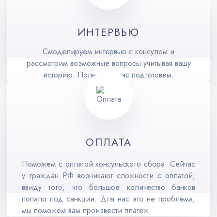
ИНТЕРВЬЮ
Смоделируем интервью с консулом и
рассмотрим возможные вопросы учитывая вашу
историю. Полностью вас подготовим.
ОПЛАТА
Поможем с оплатой консульского сбора. Сейчас
у граждан РФ возникают сложности с оплатой,
ввиду того, что большое количество банков
попало под санкции. Для нас это не проблема,
мы поможем вам произвести платеж.