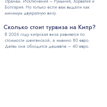
странам. Исключения – Румыния, Хорватия и
Болгария. Но только если вам выдали как
минимум двукратную визу.
Сколько стоит турвиза на Кипр?
В 2026 году кипрская виза равняется по
стоимости шенгенской, а именно 80 евро.
Детям она обходится дешевле – 40 евро.