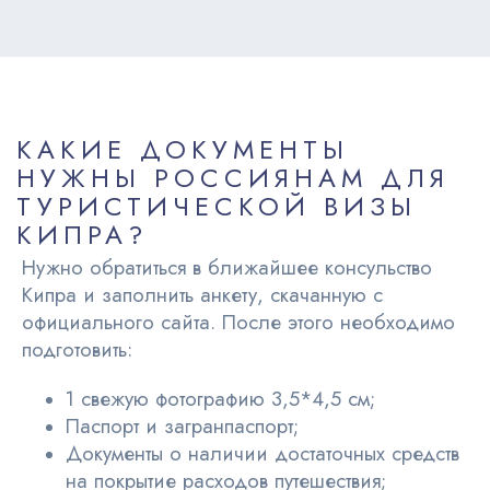
КАКИЕ ДОКУМЕНТЫ
НУЖНЫ РОССИЯНАМ ДЛЯ
ТУРИСТИЧЕСКОЙ ВИЗЫ
КИПРА?
Нужно обратиться в ближайшее консульство
Кипра и заполнить анкету, скачанную с
официального сайта. После этого необходимо
подготовить:
1 свежую фотографию 3,5*4,5 см;
Паспорт и загранпаспорт;
Документы о наличии достаточных средств
на покрытие расходов путешествия;