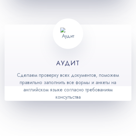
АУДИТ
Сделаем проверку всех документов, поможем
правильно заполнить все формы и анкеты на
английском языке согласно требованиям
консульства