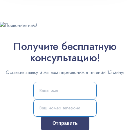
Получите бесплатную
консультацию!
Оставьте заявку и мы вам перезвоним в течении 15 минут
Отправить