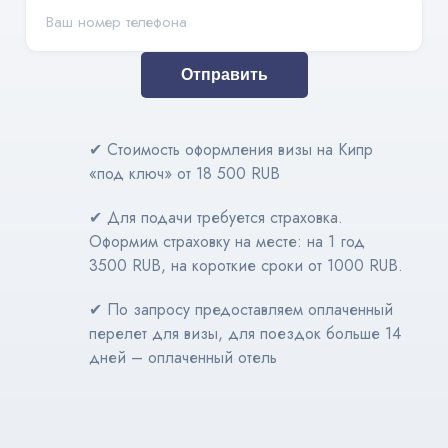
Отправить
✔ Стоимость оформления визы на Кипр
«под ключ» от 18 500 RUB
✔ Для подачи требуется страховка.
Оформим страховку на месте: на 1 год
3500 RUB, на короткие сроки от 1000 RUB.
✔ По запросу предоставляем оплаченный
перелет для визы, для поездок больше 14
дней – оплаченный отель