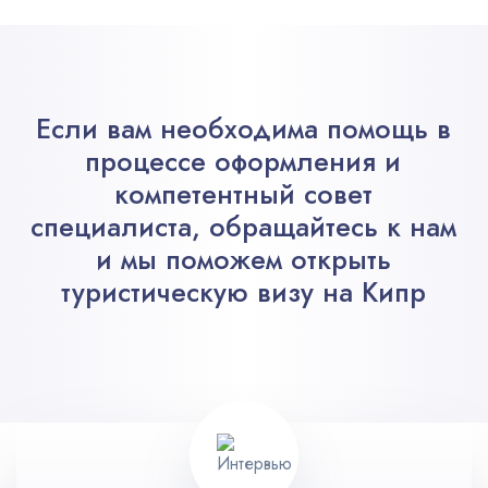
Если вам необходима помощь в
процессе оформления и
компетентный совет
специалиста, обращайтесь к нам
и мы поможем открыть
туристическую визу на Кипр