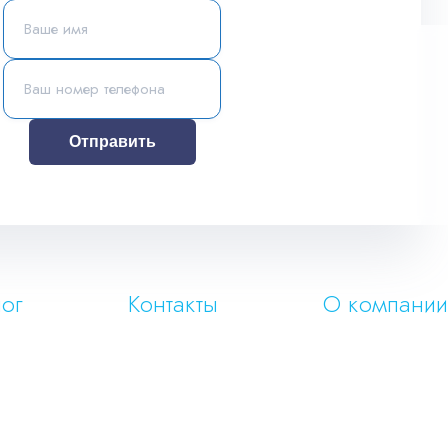
Отправить
ог
Контакты
О компании