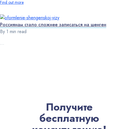
Find out more
Россиянам стало сложнее записаться на шенген
By
1 min read
...
Получите
бесплатную