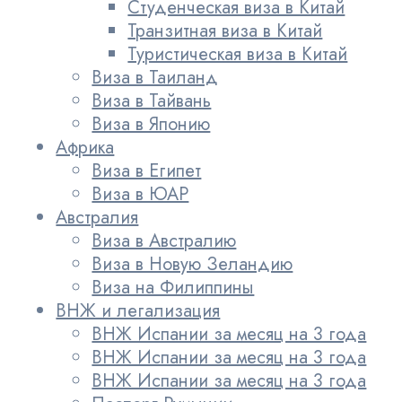
Студенческая виза в Китай
Транзитная виза в Китай
Туристическая виза в Китай
Виза в Таиланд
Виза в Тайвань
Виза в Японию
Африка
Виза в Египет
Виза в ЮАР
Австралия
Виза в Австралию
Виза в Новую Зеландию
Виза на Филиппины
ВНЖ и легализация
ВНЖ Испании за месяц на 3 года
ВНЖ Испании за месяц на 3 года
ВНЖ Испании за месяц на 3 года