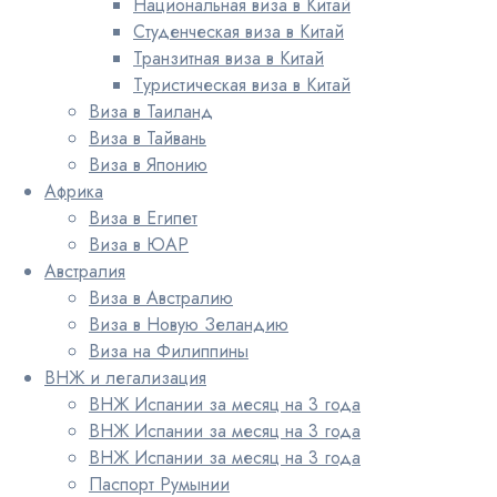
Национальная виза в Китай
Студенческая виза в Китай
Транзитная виза в Китай
Туристическая виза в Китай
Виза в Таиланд
Виза в Тайвань
Виза в Японию
Африка
Виза в Египет
Виза в ЮАР
Австралия
Виза в Австралию
Виза в Новую Зеландию
Виза на Филиппины
ВНЖ и легализация
ВНЖ Испании за месяц на 3 года
ВНЖ Испании за месяц на 3 года
ВНЖ Испании за месяц на 3 года
Паспорт Румынии