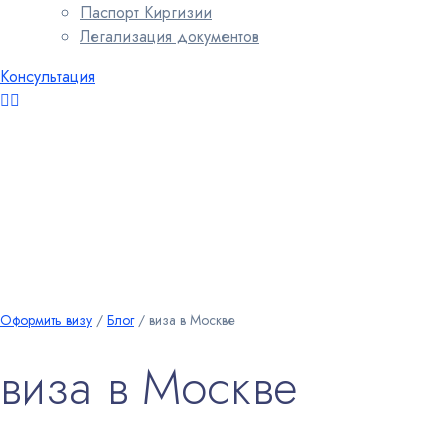
Паспорт Киргизии
Легализация документов
Консультация
Оформить визу
∕
Блог
∕
виза в Москве
виза в Москве