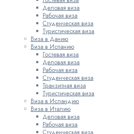
Гостевая виза
Деловая виза
Рабочая виза
Студенческая виза
Туристическая виза
Виза в Данию
Виза в Испанию
Гостевая виза
Деловая виза
Рабочая виза
Студенческая виза
Транзитная виза
Туристическая виза
Виза в Исландию
Виза в Италию
Деловая виза
Рабочая виза
Студенческая виза