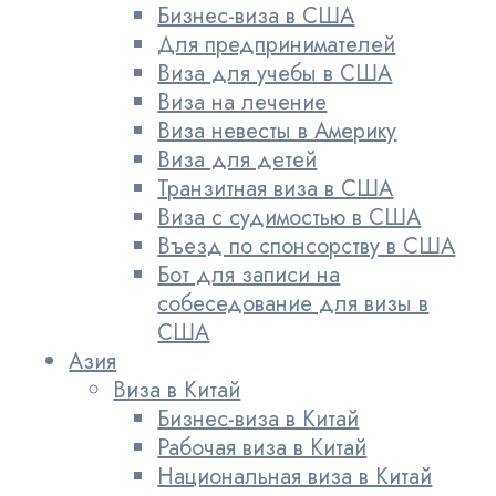
Бизнес-виза в США
Для предпринимателей
Виза для учебы в США
Виза на лечение
Виза невесты в Америку
Виза для детей
Транзитная виза в США
Виза с судимостью в США
Въезд по спонсорству в США
Бот для записи на
собеседование для визы в
США
Азия
Виза в Китай
Бизнес-виза в Китай
Рабочая виза в Китай
Национальная виза в Китай