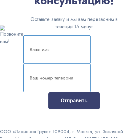
консультацию!
Оставьте заявку и мы вам перезвоним в
течении 15 минут
Отправить
ООО «Ларионов Групп» 109004, г. Москва, ул. Земляной