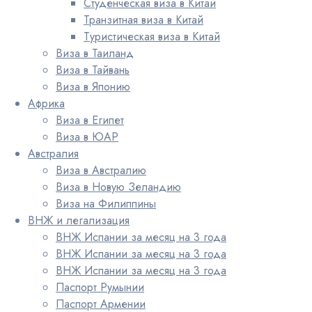
Студенческая виза в Китай
Транзитная виза в Китай
Туристическая виза в Китай
Виза в Таиланд
Виза в Тайвань
Виза в Японию
Африка
Виза в Египет
Виза в ЮАР
Австралия
Виза в Австралию
Виза в Новую Зеландию
Виза на Филиппины
ВНЖ и легализация
ВНЖ Испании за месяц на 3 года
ВНЖ Испании за месяц на 3 года
ВНЖ Испании за месяц на 3 года
Паспорт Румынии
Паспорт Армении