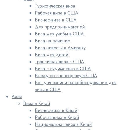
Туристическая виза
Рабочая виза в США
Бизнес-виза в США
Для предпринимателей
Виза для учебы в США
Виза на лечение
Виза невесты в Америку
Виза для детей
Транзитная виза в США
Виза с судимостью в США
Въезд по спонсорству в США
Бот для записи на собеседование для
визы в США
Азия
Виза в Китай
Бизнес-виза в Китай
Рабочая виза в Китай
Национальная виза в Китай