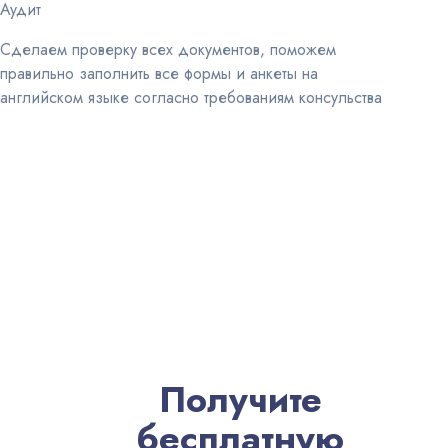
Аудит
Сделаем проверку всех документов, поможем
правильно заполнить все формы и анкеты на
английском языке согласно требованиям консульства
Получите
бесплатную