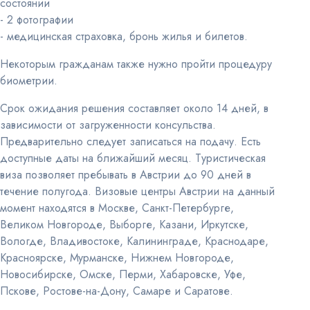
состоянии
- 2 фотографии
- медицинская страховка, бронь жилья и билетов.
Некоторым гражданам также нужно пройти процедуру
биометрии.
Срок ожидания решения составляет около 14 дней, в
зависимости от загруженности консульства.
Предварительно следует записаться на подачу. Есть
доступные даты на ближайший месяц. Туристическая
виза позволяет пребывать в Австрии до 90 дней в
течение полугода. Визовые центры Австрии на данный
момент находятся в Москве, Санкт-Петербурге,
Великом Новгороде, Выборге, Казани, Иркутске,
Вологде, Владивостоке, Калининграде, Краснодаре,
Красноярске, Мурманске, Нижнем Новгороде,
Новосибирске, Омске, Перми, Хабаровске, Уфе,
Пскове, Ростове-на-Дону, Самаре и Саратове.