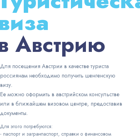
Туристическ
виза
в Австрию
Для посещения Австрии в качестве туриста
россиянам необходимо получить шенгенскую
визу.
Ее можно оформить в австрийском консульстве
или в ближайшем визовом центре, предоставив
документы.
Для этого потребуются:
- паспорт и загранпаспорт, справки о финансовом