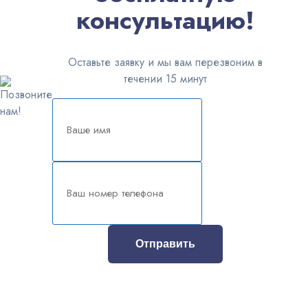
консультацию!
Оставьте заявку и мы вам перезвоним в
течении 15 минут
Отправить