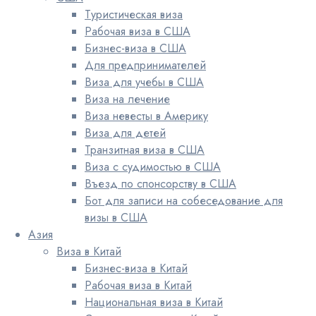
Туристическая виза
Рабочая виза в США
Бизнес-виза в США
Для предпринимателей
Виза для учебы в США
Виза на лечение
Виза невесты в Америку
Виза для детей
Транзитная виза в США
Виза с судимостью в США
Въезд по спонсорству в США
Бот для записи на собеседование для
визы в США
Азия
Виза в Китай
Бизнес-виза в Китай
Рабочая виза в Китай
Национальная виза в Китай