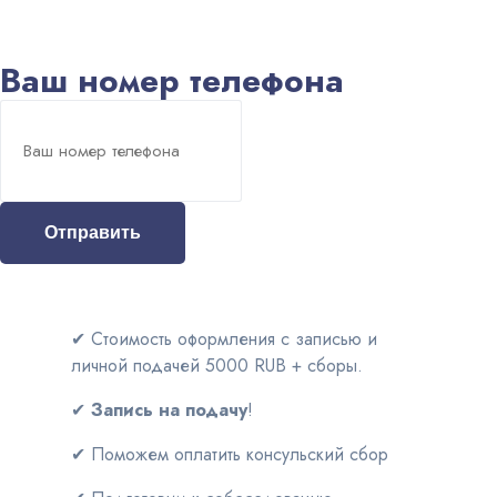
Ваш номер телефона
Отправить
✔
Стоимость оформления с записью и
личной подачей 5000 RUB + сборы.
✔
Запись на подачу
!
✔
Поможем оплатить консульский сбор