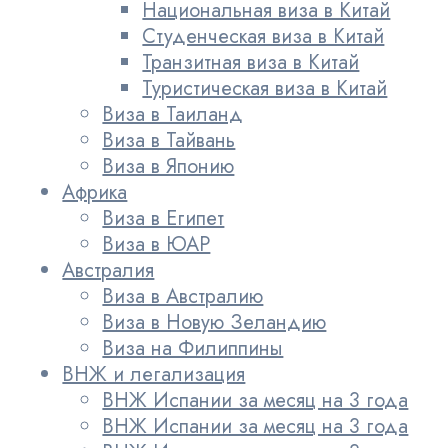
Национальная виза в Китай
Студенческая виза в Китай
Транзитная виза в Китай
Туристическая виза в Китай
Виза в Таиланд
Виза в Тайвань
Виза в Японию
Африка
Виза в Египет
Виза в ЮАР
Австралия
Виза в Австралию
Виза в Новую Зеландию
Виза на Филиппины
ВНЖ и легализация
ВНЖ Испании за месяц на 3 года
ВНЖ Испании за месяц на 3 года