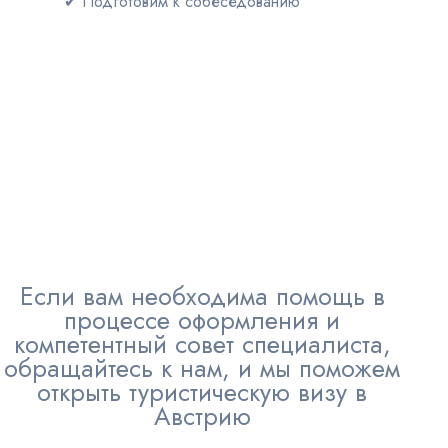
✔
Подготовим к собеседованию
Если вам необходима помощь в
процессе оформления и
компетентный совет специалиста,
обращайтесь к нам, и мы поможем
открыть туристическую визу в
Австрию