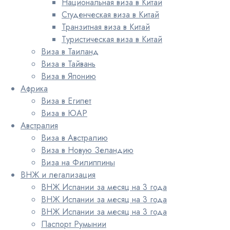
Национальная виза в Китай
Студенческая виза в Китай
Транзитная виза в Китай
Туристическая виза в Китай
Виза в Таиланд
Виза в Тайвань
Виза в Японию
Африка
Виза в Египет
Виза в ЮАР
Австралия
Виза в Австралию
Виза в Новую Зеландию
Виза на Филиппины
ВНЖ и легализация
ВНЖ Испании за месяц на 3 года
ВНЖ Испании за месяц на 3 года
ВНЖ Испании за месяц на 3 года
Паспорт Румынии