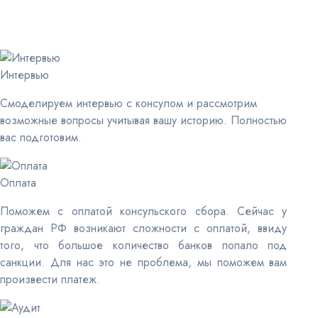
Интервью
Смоделируем интервью с консулом и рассмотрим
возможные вопросы учитывая вашу историю. Полностью
вас подготовим.
Оплата
Поможем с оплатой консульского сбора. Сейчас у
граждан РФ возникают сложности с оплатой, ввиду
того, что большое количество банков попало под
санкции. Для нас это не проблема, мы поможем вам
произвести платеж.