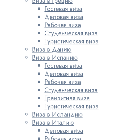
Виза в Грецию
Гостевая виза
Деловая виза
Рабочая виза
Студенческая виза
Туристическая виза
Виза в Данию
Виза в Испанию
Гостевая виза
Деловая виза
Рабочая виза
Студенческая виза
Транзитная виза
Туристическая виза
Виза в Исландию
Виза в Италию
Деловая виза
Рабочая виза