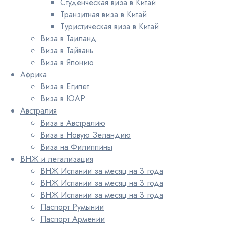
Студенческая виза в Китай
Транзитная виза в Китай
Туристическая виза в Китай
Виза в Таиланд
Виза в Тайвань
Виза в Японию
Африка
Виза в Египет
Виза в ЮАР
Австралия
Виза в Австралию
Виза в Новую Зеландию
Виза на Филиппины
ВНЖ и легализация
ВНЖ Испании за месяц на 3 года
ВНЖ Испании за месяц на 3 года
ВНЖ Испании за месяц на 3 года
Паспорт Румынии
Паспорт Армении