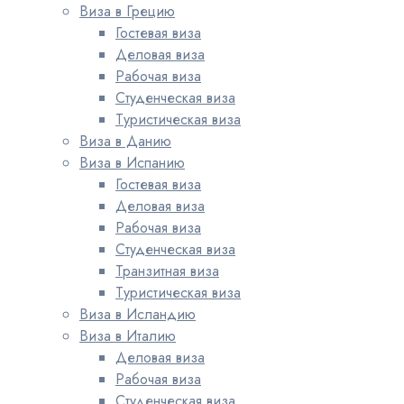
Виза в Грецию
Гостевая виза
Деловая виза
Рабочая виза
Студенческая виза
Туристическая виза
Виза в Данию
Виза в Испанию
Гостевая виза
Деловая виза
Рабочая виза
Студенческая виза
Транзитная виза
Туристическая виза
Виза в Исландию
Виза в Италию
Деловая виза
Рабочая виза
Студенческая виза