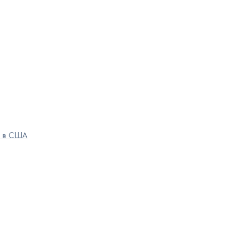
ы в США