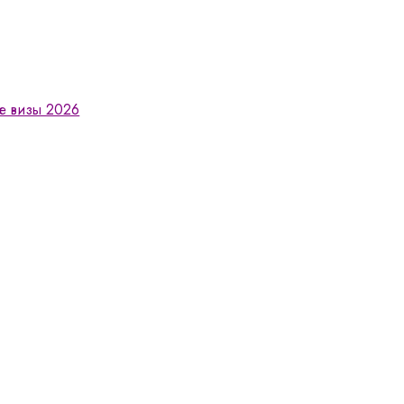
е визы 2026