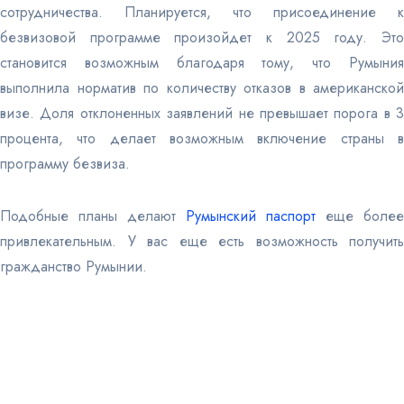
сотрудничества. Планируется, что присоединение к
безвизовой программе произойдет к 2025 году. Это
становится возможным благодаря тому, что Румыния
выполнила норматив по количеству отказов в американской
визе. Доля отклоненных заявлений не превышает порога в 3
процента, что делает возможным включение страны в
программу безвиза.
Подобные планы делают
Румынский паспорт
еще более
привлекательным. У вас еще есть возможность получить
гражданство Румынии.