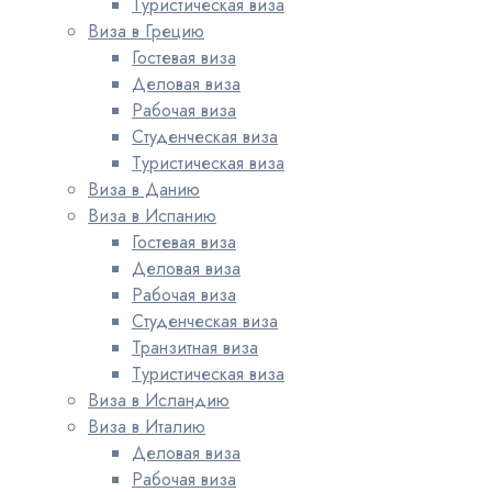
Туристическая виза
Виза в Грецию
Гостевая виза
Деловая виза
Рабочая виза
Студенческая виза
Туристическая виза
Виза в Данию
Виза в Испанию
Гостевая виза
Деловая виза
Рабочая виза
Студенческая виза
Транзитная виза
Туристическая виза
Виза в Исландию
Виза в Италию
Деловая виза
Рабочая виза