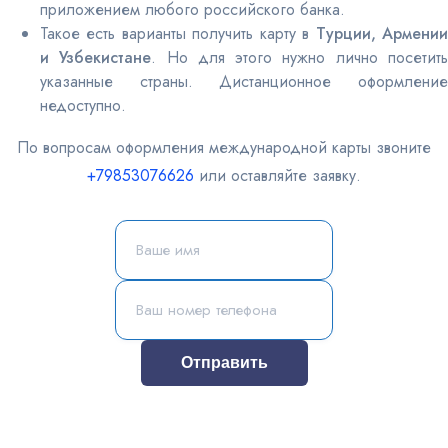
приложением любого российского банка.
Такое есть варианты получить карту в
Турции, Армени
и Узбекистане
. Но для этого нужно лично посетит
указанные страны. Дистанционное оформление
недоступно.
По вопросам оформления международной карты звоните
+79853076626
или оставляйте заявку.
Отправить