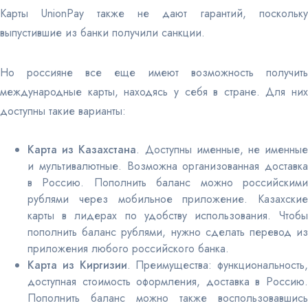
Карты UnionPay также не дают гарантий, поскольку
выпустившие из банки получили санкции.
Но россияне все еще имеют возможность получить
международные карты, находясь у себя в стране. Для них
доступны такие варианты:
Карта из Казахстана
. Доступны именные, не именны
и мультивалютные. Возможна организованная доставка
в Россию. Пополнить баланс можно российскими
рублями через мобильное приложение.
Казахские
карты в лидерах по удобству использования. Чтобы
пополнить баланс рублями, нужно сделать перевод из
приложения любого российского банка.
Карта из Киргизии
. Преимущества: функциональность,
доступная стоимость оформления, доставка в Россию.
Пополнить баланс можно также воспользовавшись