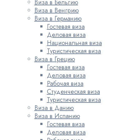
Виза в Бельгию
Виза в Венгрию
Виза в Германию
Гостевая виза
Деловая виза
Национальная виза
Туристическая виза
Виза в Грецию
Гостевая виза
Деловая виза
Рабочая виза
Студенческая виза
Туристическая виза
Виза в Данию
Виза в Испанию
Гостевая виза
Деловая виза