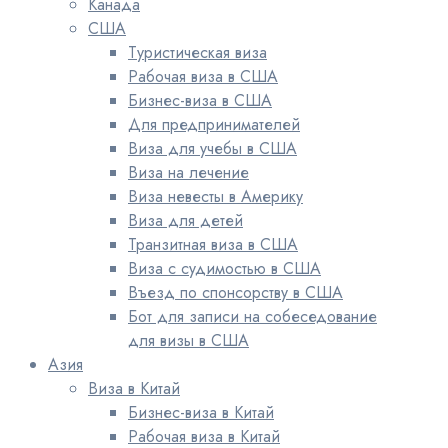
Канада
США
Туристическая виза
Рабочая виза в США
Бизнес-виза в США
Для предпринимателей
Виза для учебы в США
Виза на лечение
Виза невесты в Америку
Виза для детей
Транзитная виза в США
Виза с судимостью в США
Въезд по спонсорству в США
Бот для записи на собеседование
для визы в США
Азия
Виза в Китай
Бизнес-виза в Китай
Рабочая виза в Китай