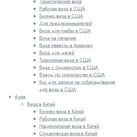
Туристическая виза
Рабочая виза в США
Бизнес-виза в США
Для предпринимателей
Виза для учебы в США
Виза на лечение
Виза невесты в Америку
Виза для детей
Транзитная виза в США
Виза с судимостью в США
Въезд по спонсорству в США
Бот для записи на собеседование
для визы в США
Азия
Виза в Китай
Бизнес-виза в Китай
Рабочая виза в Китай
Национальная виза в Китай
Студенческая виза в Китай