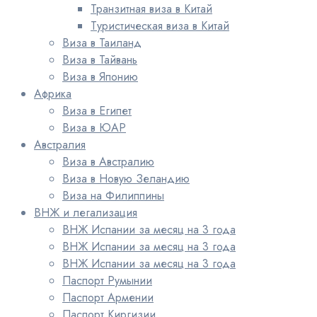
Транзитная виза в Китай
Туристическая виза в Китай
Виза в Таиланд
Виза в Тайвань
Виза в Японию
Африка
Виза в Египет
Виза в ЮАР
Австралия
Виза в Австралию
Виза в Новую Зеландию
Виза на Филиппины
ВНЖ и легализация
ВНЖ Испании за месяц на 3 года
ВНЖ Испании за месяц на 3 года
ВНЖ Испании за месяц на 3 года
Паспорт Румынии
Паспорт Армении
Паспорт Киргизии