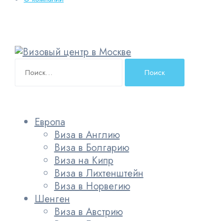
Найти:
Европа
Виза в Англию
Виза в Болгарию
Виза на Кипр
Виза в Лихтенштейн
Виза в Норвегию
Шенген
Виза в Австрию