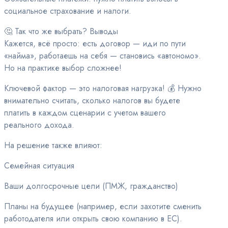
социальное страхование и налоги.
🤔 Так что же выбрать? Выводы
Кажется, всё просто: есть договор — иди по пути
«найма», работаешь на себя — становись «автономо».
Но на практике выбор сложнее!
Ключевой фактор — это налоговая нагрузка! 💰 Нужно
внимательно считать, сколько налогов вы будете
платить в каждом сценарии с учетом вашего
реального дохода.
На решение также влияют:
Семейная ситуация
Ваши долгосрочные цели (ПМЖ, гражданство)
Планы на будущее (например, если захотите сменить
работодателя или открыть свою компанию в ЕС).