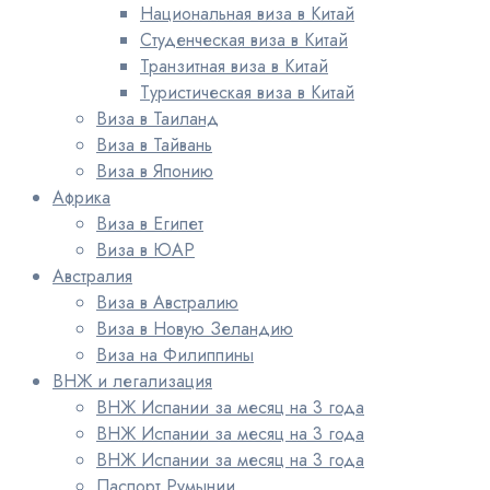
Национальная виза в Китай
Студенческая виза в Китай
Транзитная виза в Китай
Туристическая виза в Китай
Виза в Таиланд
Виза в Тайвань
Виза в Японию
Африка
Виза в Египет
Виза в ЮАР
Австралия
Виза в Австралию
Виза в Новую Зеландию
Виза на Филиппины
ВНЖ и легализация
ВНЖ Испании за месяц на 3 года
ВНЖ Испании за месяц на 3 года
ВНЖ Испании за месяц на 3 года
Паспорт Румынии