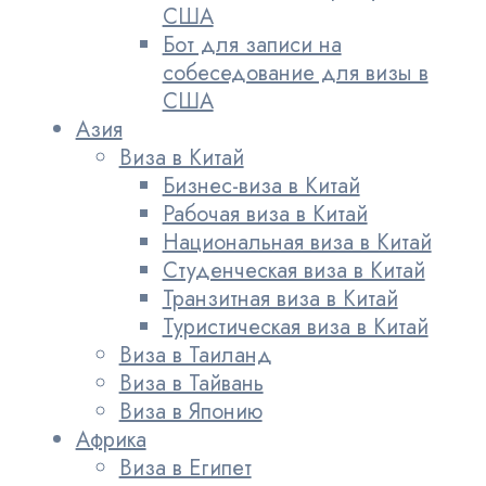
США
Бот для записи на
собеседование для визы в
США
Азия
Виза в Китай
Бизнес-виза в Китай
Рабочая виза в Китай
Национальная виза в Китай
Студенческая виза в Китай
Транзитная виза в Китай
Туристическая виза в Китай
Виза в Таиланд
Виза в Тайвань
Виза в Японию
Африка
Виза в Египет