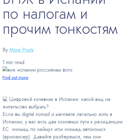
по налогам и
прочим тонкостям
By
More Posts
1 min read
Find out more
💻 Цифровой кочевник в Испании: какой вид на
жительство выбрать?
Если вы digital nomad и мечтаете легально жить в
Испании, у вас есть два основных пути к резиденции
ЕС: «номад по найму» или «номад-автономо»
(фрилансер). Давайте разберемся, чем они